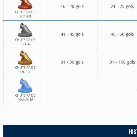
16 - 20 gols
21 - 25 gols
CHUTEIRA DE
BRONZE
41 - 45 gols
46 - 50 gols
CHUTEIRA DE
PRATA
81 - 90 gols
91 - 100 gols
CHUTEIRA DE
OURO
CHUTEIRA DE
DIAMANTE
HIS