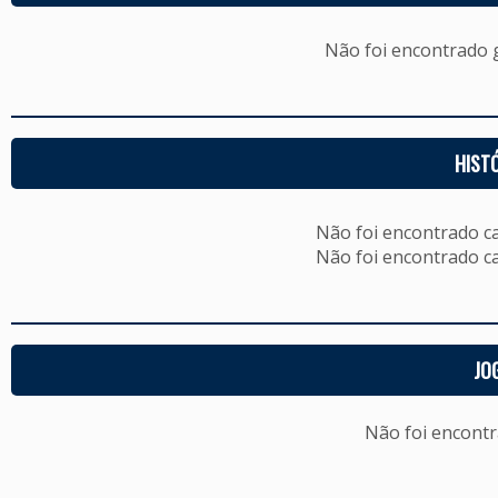
Não foi encontrado
HIST
Não foi encontrado c
Não foi encontrado c
JO
Não foi encont