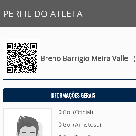
PERFIL DO ATLETA
Breno Barrigio Meira Valle
(
INFORMAÇÕES GERAIS
0
Gol (Oficial)
0
Gol (Amistoso)