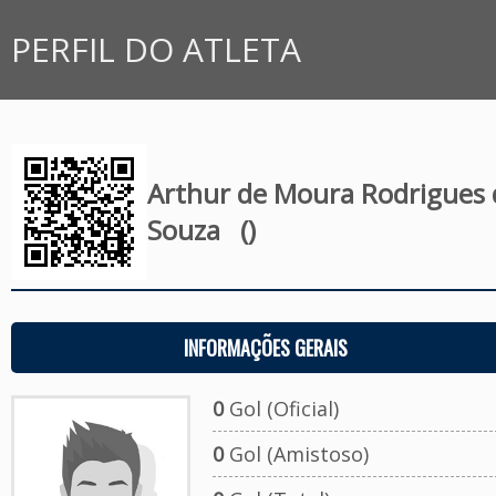
PERFIL DO ATLETA
Arthur de Moura Rodrigues 
Souza
()
INFORMAÇÕES GERAIS
0
Gol (Oficial)
0
Gol (Amistoso)