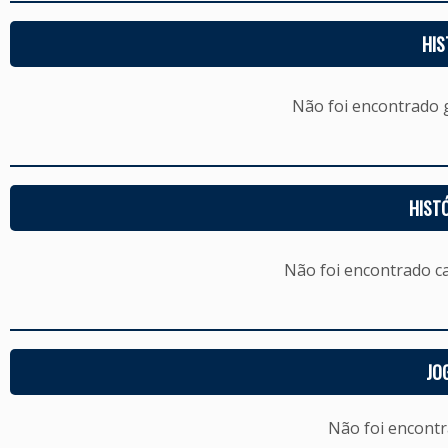
HIS
Não foi encontrado
HIST
Não foi encontrado c
JO
Não foi encont