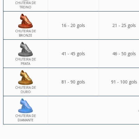
CHUTEIRA DE
TREINO
16 - 20 gols
21 - 25 gols
CHUTEIRA DE
BRONZE
41 - 45 gols
46 - 50 gols
CHUTEIRA DE
PRATA
81 - 90 gols
91 - 100 gols
CHUTEIRA DE
OURO
CHUTEIRA DE
DIAMANTE