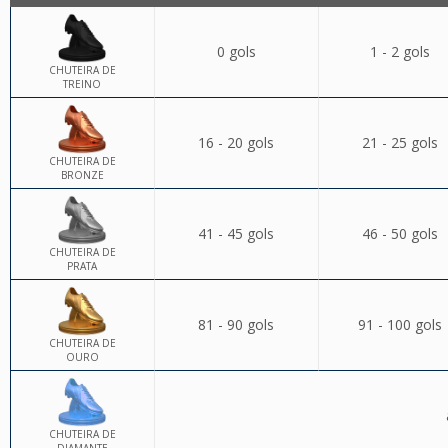
0 gols
1 - 2 gols
CHUTEIRA DE
TREINO
16 - 20 gols
21 - 25 gols
CHUTEIRA DE
BRONZE
41 - 45 gols
46 - 50 gols
CHUTEIRA DE
PRATA
81 - 90 gols
91 - 100 gols
CHUTEIRA DE
OURO
CHUTEIRA DE