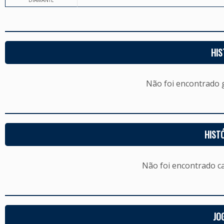
DIAMANTE
HIS
Não foi encontrado
HIST
Não foi encontrado c
JO