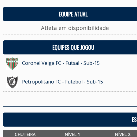
EQUIPE ATUAL
Atleta em disponibilidade
EQUIPES QUE JOGOU
Coronel Veiga FC - Futsal - Sub-15
Petropolitano FC - Futebol - Sub-15
ES
CHUTEIRA
NÍVEL 1
NÍVEL 2