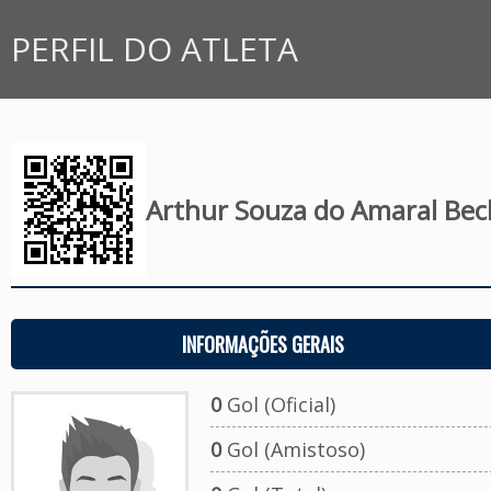
PERFIL DO ATLETA
Arthur Souza do Amaral Bec
INFORMAÇÕES GERAIS
0
Gol (Oficial)
0
Gol (Amistoso)