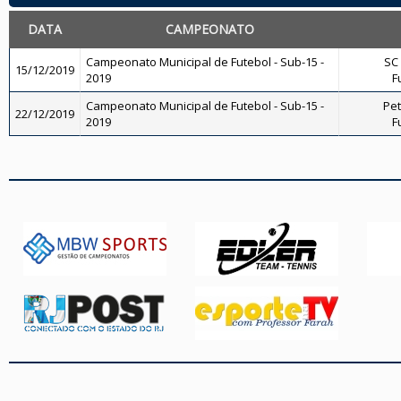
DATA
CAMPEONATO
Campeonato Municipal de Futebol - Sub-15 -
SC 
15/12/2019
2019
F
Campeonato Municipal de Futebol - Sub-15 -
Pet
22/12/2019
2019
F