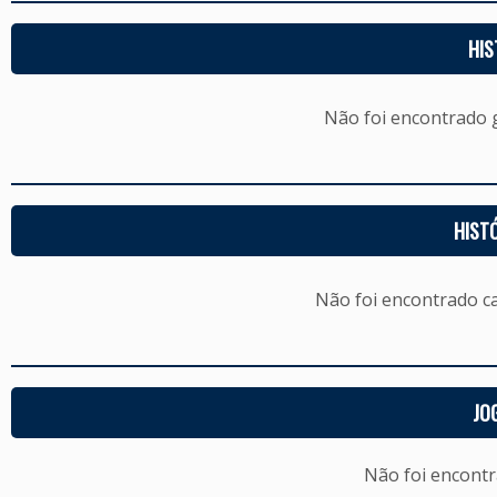
HIS
Não foi encontrado
HIST
Não foi encontrado c
JO
Não foi encont