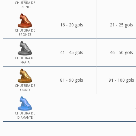
CHUTEIRA DE
TREINO
16 - 20 gols
21 - 25 gols
CHUTEIRA DE
BRONZE
41 - 45 gols
46 - 50 gols
CHUTEIRA DE
PRATA
81 - 90 gols
91 - 100 gols
CHUTEIRA DE
OURO
CHUTEIRA DE
DIAMANTE