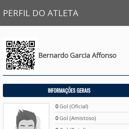
PERFIL DO ATLETA
Bernardo Garcia Affonso
INFORMAÇÕES GERAIS
0
Gol (Oficial)
0
Gol (Amistoso)