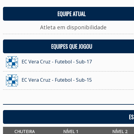
EQUIPE ATUAL
Atleta em disponibilidade
EQUIPES QUE JOGOU
EC Vera Cruz - Futebol - Sub-17
EC Vera Cruz - Futebol - Sub-15
ES
CHUTEIRA
NÍVEL 1
NÍVEL 2