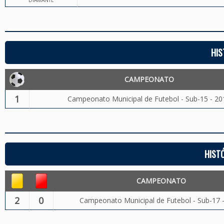
DIAMANTE
HIS
CAMPEONATO
1
Campeonato Municipal de Futebol - Sub-15 - 20
HIST
CAMPEONATO
2
0
Campeonato Municipal de Futebol - Sub-17 