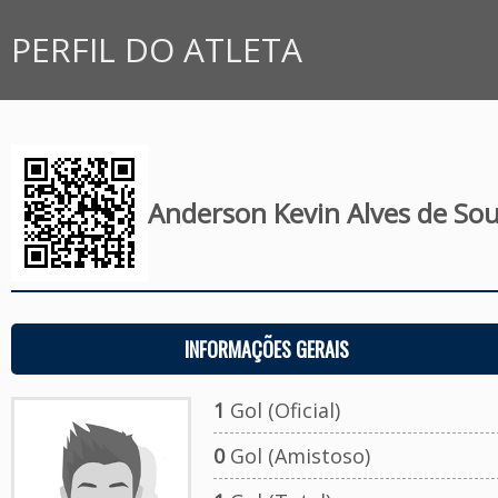
PERFIL DO ATLETA
Anderson Kevin Alves de So
INFORMAÇÕES GERAIS
1
Gol (Oficial)
0
Gol (Amistoso)