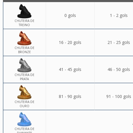
0 gols
1 - 2 gols
CHUTEIRA DE
TREINO
16 - 20 gols
21 - 25 gols
CHUTEIRA DE
BRONZE
41 - 45 gols
46 - 50 gols
CHUTEIRA DE
PRATA
81 - 90 gols
91 - 100 gols
CHUTEIRA DE
OURO
CHUTEIRA DE