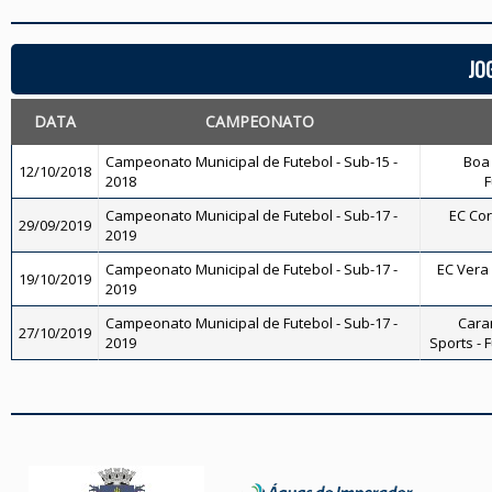
JO
DATA
CAMPEONATO
Campeonato Municipal de Futebol - Sub-15 -
Boa 
12/10/2018
2018
F
Campeonato Municipal de Futebol - Sub-17 -
EC Cor
29/09/2019
2019
Campeonato Municipal de Futebol - Sub-17 -
EC Vera 
19/10/2019
2019
Campeonato Municipal de Futebol - Sub-17 -
Cara
27/10/2019
2019
Sports - 