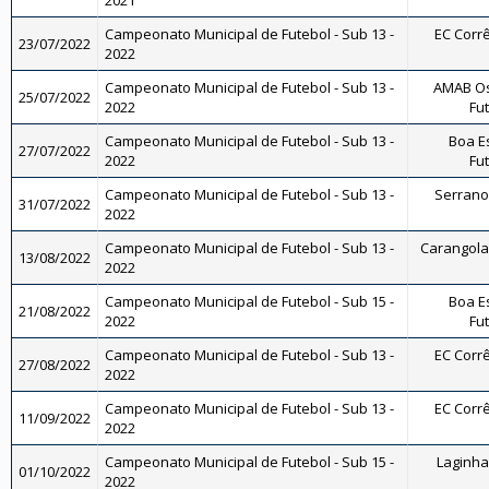
2021
Campeonato Municipal de Futebol - Sub 13 -
EC Corrê
23/07/2022
2022
Campeonato Municipal de Futebol - Sub 13 -
AMAB Os
25/07/2022
2022
Fut
Campeonato Municipal de Futebol - Sub 13 -
Boa E
27/07/2022
2022
Fut
Campeonato Municipal de Futebol - Sub 13 -
Serrano 
31/07/2022
2022
Campeonato Municipal de Futebol - Sub 13 -
Carangola 
13/08/2022
2022
Campeonato Municipal de Futebol - Sub 15 -
Boa E
21/08/2022
2022
Fut
Campeonato Municipal de Futebol - Sub 13 -
EC Corrê
27/08/2022
2022
Campeonato Municipal de Futebol - Sub 13 -
EC Corrê
11/09/2022
2022
Campeonato Municipal de Futebol - Sub 15 -
Laginha 
01/10/2022
2022