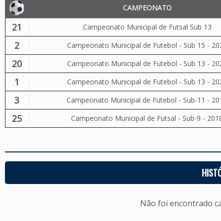
CAMPEONATO
21
Campeonato Municipal de Futsal Sub 13
2
Campeonato Municipal de Futebol - Sub 15 - 20
20
Campeonato Municipal de Futebol - Sub 13 - 20
1
Campeonato Municipal de Futebol - Sub 13 - 20
3
Campeonato Municipal de Futebol - Sub-11 - 20
25
Campeonato Municipal de Futsal - Sub-9 - 201
HIST
Não foi encontrado c