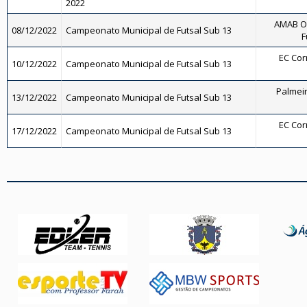
2022
AMAB Os
08/12/2022
Campeonato Municipal de Futsal Sub 13
F
EC Corr
10/12/2022
Campeonato Municipal de Futsal Sub 13
Palmeira
13/12/2022
Campeonato Municipal de Futsal Sub 13
EC Corr
17/12/2022
Campeonato Municipal de Futsal Sub 13