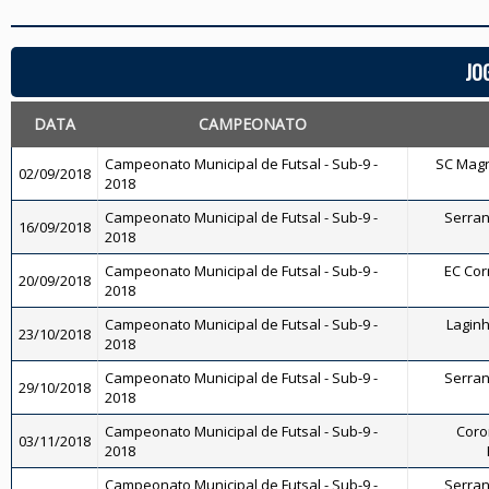
JO
DATA
CAMPEONATO
Campeonato Municipal de Futsal - Sub-9 -
SC Magnó
02/09/2018
2018
Campeonato Municipal de Futsal - Sub-9 -
Serrano
16/09/2018
2018
Campeonato Municipal de Futsal - Sub-9 -
EC Corr
20/09/2018
2018
Campeonato Municipal de Futsal - Sub-9 -
Laginha
23/10/2018
2018
Campeonato Municipal de Futsal - Sub-9 -
Serrano
29/10/2018
2018
Campeonato Municipal de Futsal - Sub-9 -
Coron
03/11/2018
2018
Campeonato Municipal de Futsal - Sub-9 -
Serrano