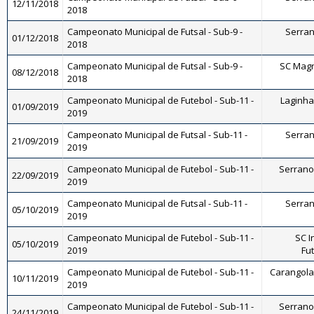
12/11/2018
2018
Campeonato Municipal de Futsal - Sub-9 -
Serrano
01/12/2018
2018
Campeonato Municipal de Futsal - Sub-9 -
SC Magnó
08/12/2018
2018
Campeonato Municipal de Futebol - Sub-11 -
Laginha 
01/09/2019
2019
Campeonato Municipal de Futsal - Sub-11 -
Serrano
21/09/2019
2019
Campeonato Municipal de Futebol - Sub-11 -
Serrano 
22/09/2019
2019
Campeonato Municipal de Futsal - Sub-11 -
Serrano
05/10/2019
2019
Campeonato Municipal de Futebol - Sub-11 -
SC I
05/10/2019
2019
Fut
Campeonato Municipal de Futebol - Sub-11 -
Carangola 
10/11/2019
2019
Campeonato Municipal de Futebol - Sub-11 -
Serrano 
24/11/2019