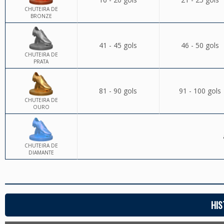
CHUTEIRA DE
BRONZE
41 - 45 gols
46 - 50 gols
CHUTEIRA DE
PRATA
81 - 90 gols
91 - 100 gols
CHUTEIRA DE
OURO
CHUTEIRA DE
DIAMANTE
HIS