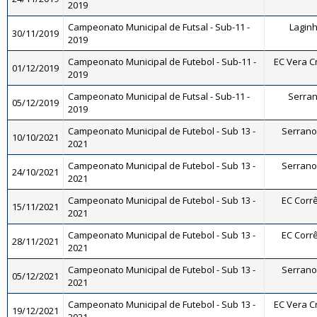
2019
Campeonato Municipal de Futsal - Sub-11 -
Laginha
30/11/2019
2019
Campeonato Municipal de Futebol - Sub-11 -
EC Vera Cr
01/12/2019
2019
Campeonato Municipal de Futsal - Sub-11 -
Serrano
05/12/2019
2019
Campeonato Municipal de Futebol - Sub 13 -
Serrano 
10/10/2021
2021
Campeonato Municipal de Futebol - Sub 13 -
Serrano 
24/10/2021
2021
Campeonato Municipal de Futebol - Sub 13 -
EC Corrê
15/11/2021
2021
Campeonato Municipal de Futebol - Sub 13 -
EC Corrê
28/11/2021
2021
Campeonato Municipal de Futebol - Sub 13 -
Serrano 
05/12/2021
2021
Campeonato Municipal de Futebol - Sub 13 -
EC Vera Cr
19/12/2021