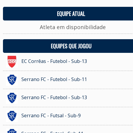
EQUIPE ATUAL
Atleta em disponibilidade
EQUIPES QUE JOGOU
EC Corrêas - Futebol - Sub-13
Serrano FC - Futebol - Sub-11
Serrano FC - Futebol - Sub-13
Serrano FC - Futsal - Sub-9