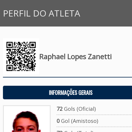
PERFIL DO ATLETA
Raphael Lopes Zanetti
INFORMAÇÕES GERAIS
72
Gols (Oficial)
0
Gol (Amistoso)