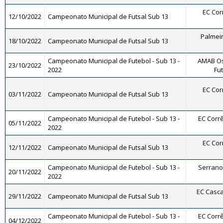
EC Corr
12/10/2022
Campeonato Municipal de Futsal Sub 13
Palmeira
18/10/2022
Campeonato Municipal de Futsal Sub 13
Campeonato Municipal de Futebol - Sub 13 -
AMAB Os
23/10/2022
2022
Fut
EC Corr
03/11/2022
Campeonato Municipal de Futsal Sub 13
Campeonato Municipal de Futebol - Sub 13 -
EC Corrê
05/11/2022
2022
EC Corr
12/11/2022
Campeonato Municipal de Futsal Sub 13
Campeonato Municipal de Futebol - Sub 13 -
Serrano 
20/11/2022
2022
EC Casca
29/11/2022
Campeonato Municipal de Futsal Sub 13
Campeonato Municipal de Futebol - Sub 13 -
EC Corrê
04/12/2022