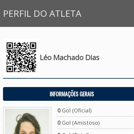
PERFIL DO ATLETA
Léo Machado Dias
INFORMAÇÕES GERAIS
0
Gol (Oficial)
0
Gol (Amistoso)