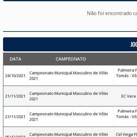
Não foi encontrado c
JO
DATA
CAMPEONATO
Palmeira 
Campeonato Municipal Masculino de Vôlei
24/10/2021
Tomás - Vôl
2021
Campeonato Municipal Masculino de Vôlei
21/11/2021
EC Vera 
2021
Palmeira 
Campeonato Municipal Masculino de Vôlei
21/11/2021
Tomás - Vôl
2021
Campeonato Municipal Masculino de Vôlei
Cel Veiga F