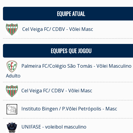
EQUIPE ATUAL
Cel Veiga FC/ CDBV - Vôlei Masc
EQUIPES QUE JOGOU
Palmeira FC/Colégio São Tomás - Vôlei Masculino 
Adulto
Cel Veiga FC/ CDBV - Vôlei Masc
Instituto Bingen / P.Vôlei Petrópolis - Masc
UNIFASE - voleibol masculino