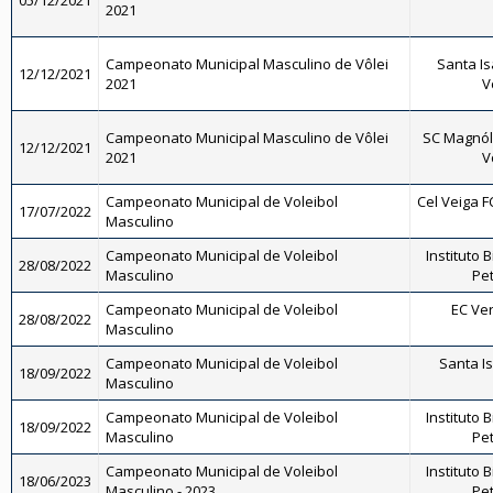
05/12/2021
2021
Campeonato Municipal Masculino de Vôlei
Santa Is
12/12/2021
2021
V
Campeonato Municipal Masculino de Vôlei
SC Magnóli
12/12/2021
2021
V
Campeonato Municipal de Voleibol
Cel Veiga F
17/07/2022
Masculino
Campeonato Municipal de Voleibol
Instituto 
28/08/2022
Masculino
Pet
Campeonato Municipal de Voleibol
EC Ve
28/08/2022
Masculino
Campeonato Municipal de Voleibol
Santa Is
18/09/2022
Masculino
Campeonato Municipal de Voleibol
Instituto 
18/09/2022
Masculino
Pet
Campeonato Municipal de Voleibol
Instituto 
18/06/2023
Masculino - 2023
Pet