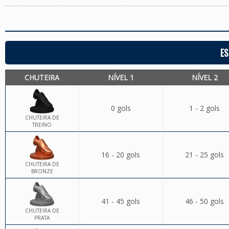
ES
CHUTEIRA
NÍVEL 1
NÍVEL 2
0 gols
1 - 2 gols
CHUTEIRA DE
TREINO
16 - 20 gols
21 - 25 gols
CHUTEIRA DE
BRONZE
41 - 45 gols
46 - 50 gols
CHUTEIRA DE
PRATA