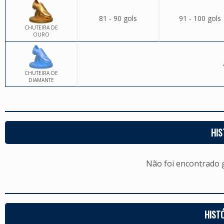
81 - 90 gols
91 - 100 gols
CHUTEIRA DE
OURO
CHUTEIRA DE
DIAMANTE
HIS
Não foi encontrado
HIST