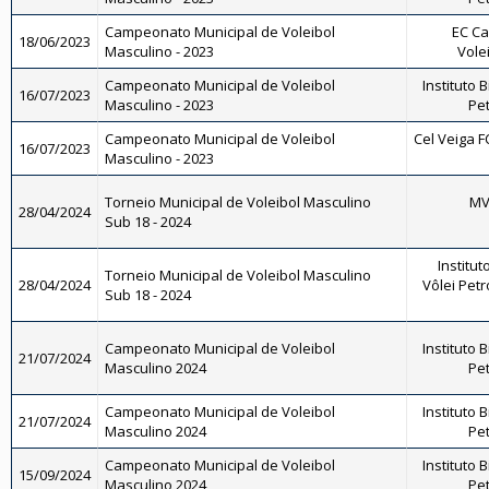
Campeonato Municipal de Voleibol
EC Ca
18/06/2023
Masculino - 2023
Vole
Campeonato Municipal de Voleibol
Instituto 
16/07/2023
Masculino - 2023
Pet
Campeonato Municipal de Voleibol
Cel Veiga F
16/07/2023
Masculino - 2023
Torneio Municipal de Voleibol Masculino
MV 
28/04/2024
Sub 18 - 2024
Institut
Torneio Municipal de Voleibol Masculino
28/04/2024
Vôlei Petr
Sub 18 - 2024
Campeonato Municipal de Voleibol
Instituto 
21/07/2024
Masculino 2024
Pet
Campeonato Municipal de Voleibol
Instituto 
21/07/2024
Masculino 2024
Pet
Campeonato Municipal de Voleibol
Instituto 
15/09/2024
Masculino 2024
Pet