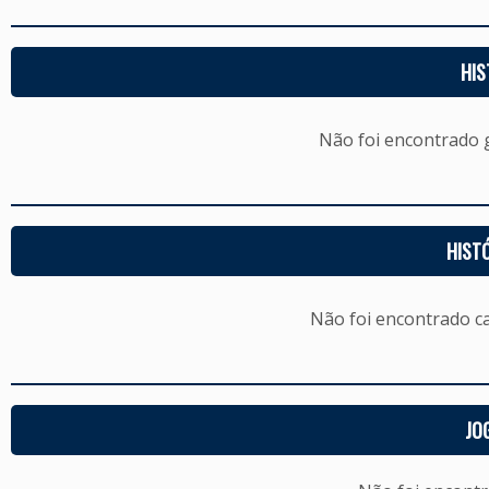
HIS
Não foi encontrado
HIST
Não foi encontrado c
JO