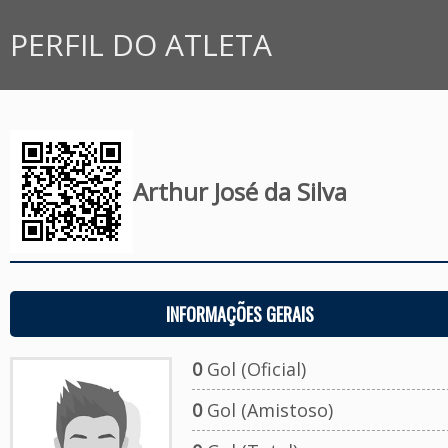
PERFIL DO ATLETA
Arthur José da Silva
INFORMAÇÕES GERAIS
0
Gol (Oficial)
0
Gol (Amistoso)