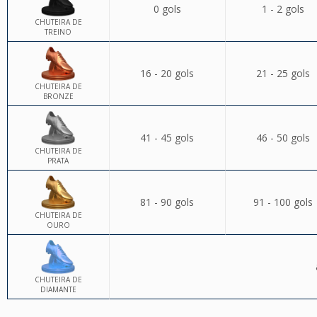
0 gols
1 - 2 gols
CHUTEIRA DE
TREINO
16 - 20 gols
21 - 25 gols
CHUTEIRA DE
BRONZE
41 - 45 gols
46 - 50 gols
CHUTEIRA DE
PRATA
81 - 90 gols
91 - 100 gols
CHUTEIRA DE
OURO
CHUTEIRA DE
DIAMANTE