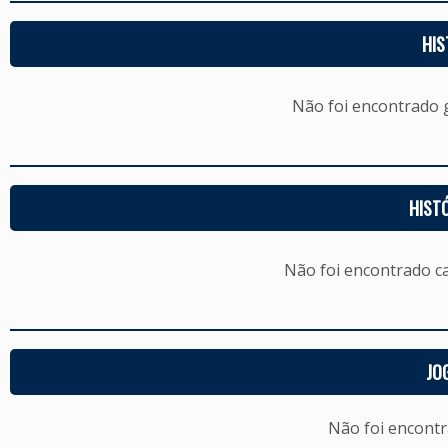
HIS
Não foi encontrado
HIST
Não foi encontrado c
JO
Não foi encont