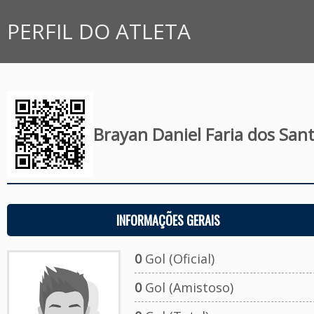
PERFIL DO ATLETA
Brayan Daniel Faria dos San
INFORMAÇÕES GERAIS
0
Gol (Oficial)
0
Gol (Amistoso)