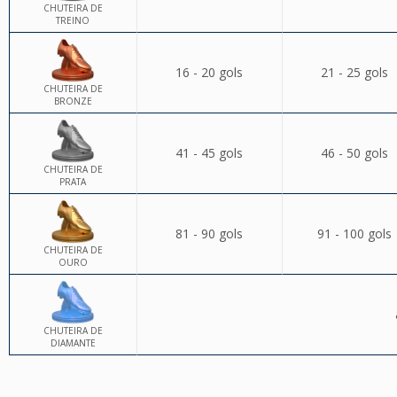
CHUTEIRA DE
TREINO
16 - 20 gols
21 - 25 gols
CHUTEIRA DE
BRONZE
41 - 45 gols
46 - 50 gols
CHUTEIRA DE
PRATA
81 - 90 gols
91 - 100 gols
CHUTEIRA DE
OURO
CHUTEIRA DE
DIAMANTE