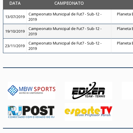
DATA
CAMPEONATO
Campeonato Municipal de Fut7 - Sub-12 -
Planeta B
13/07/2019
2019
Campeonato Municipal de Fut7 - Sub-12 -
Planeta B
19/10/2019
2019
Campeonato Municipal de Fut7 - Sub-12 -
Planeta B
23/11/2019
2019