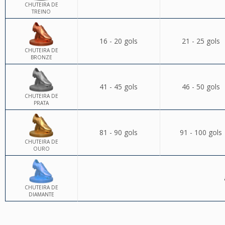
CHUTEIRA DE
TREINO
16 - 20 gols
21 - 25 gols
CHUTEIRA DE
BRONZE
41 - 45 gols
46 - 50 gols
CHUTEIRA DE
PRATA
81 - 90 gols
91 - 100 gols
CHUTEIRA DE
OURO
CHUTEIRA DE
DIAMANTE