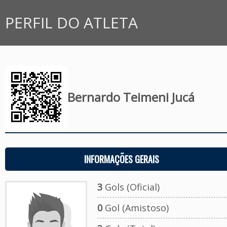
PERFIL DO ATLETA
Bernardo Teimeni Jucá
INFORMAÇÕES GERAIS
3
Gols (Oficial)
0
Gol (Amistoso)