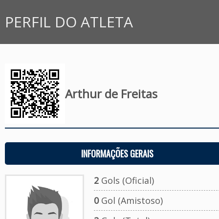
PERFIL DO ATLETA
Arthur de Freitas
INFORMAÇÕES GERAIS
2
Gols (Oficial)
0
Gol (Amistoso)