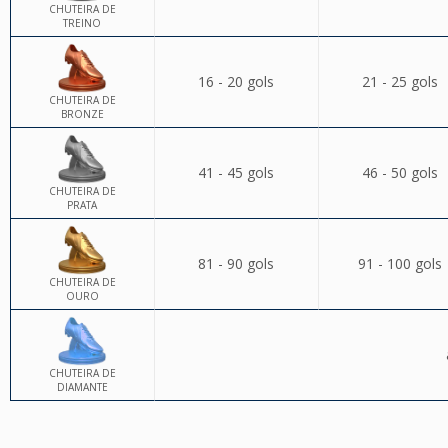
CHUTEIRA DE
TREINO
16 - 20 gols
21 - 25 gols
CHUTEIRA DE
BRONZE
41 - 45 gols
46 - 50 gols
CHUTEIRA DE
PRATA
81 - 90 gols
91 - 100 gols
CHUTEIRA DE
OURO
CHUTEIRA DE
DIAMANTE