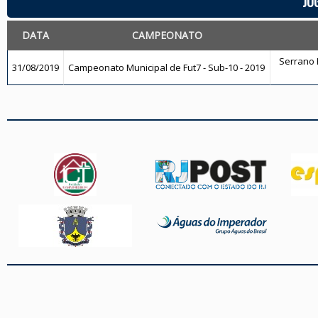
JO
DATA
CAMPEONATO
Serrano F
31/08/2019
Campeonato Municipal de Fut7 - Sub-10 - 2019