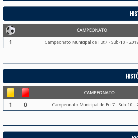
HIS
CAMPEONATO
1
Campeonato Municipal de Fut7 - Sub-10 - 201
HIST
CAMPEONATO
1
0
Campeonato Municipal de Fut7 - Sub-10 - 