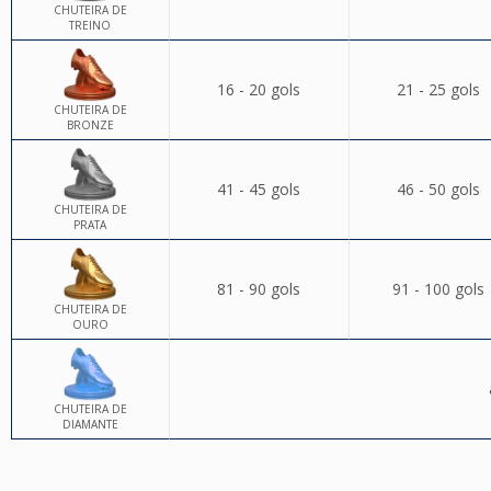
CHUTEIRA DE
TREINO
16 - 20 gols
21 - 25 gols
CHUTEIRA DE
BRONZE
41 - 45 gols
46 - 50 gols
CHUTEIRA DE
PRATA
81 - 90 gols
91 - 100 gols
CHUTEIRA DE
OURO
CHUTEIRA DE
DIAMANTE