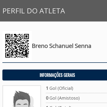
PERFIL DO ATLETA
Breno Schanuel Senna
INFORMAÇÕES GERAIS
1
Gol (Oficial)
0
Gol (Amistoso)