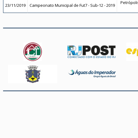
Petrópoli
23/11/2019
Campeonato Municipal de Fut7 - Sub-12 - 2019