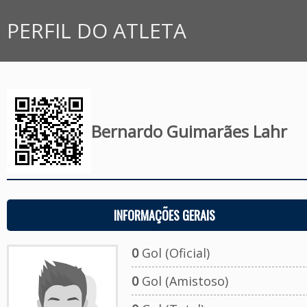
PERFIL DO ATLETA
Bernardo Guimarães Lahr
INFORMAÇÕES GERAIS
0
Gol (Oficial)
0
Gol (Amistoso)