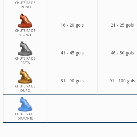
CHUTEIRA DE
TREINO
16 - 20 gols
21 - 25 gols
CHUTEIRA DE
BRONZE
41 - 45 gols
46 - 50 gols
CHUTEIRA DE
PRATA
81 - 90 gols
91 - 100 gols
CHUTEIRA DE
OURO
CHUTEIRA DE
DIAMANTE