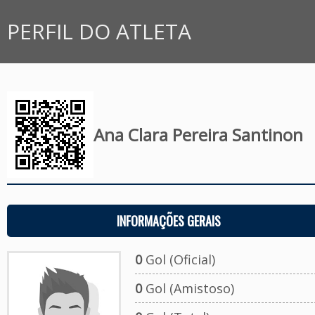
PERFIL DO ATLETA
Ana Clara Pereira Santinon
INFORMAÇÕES GERAIS
0
Gol (Oficial)
0
Gol (Amistoso)