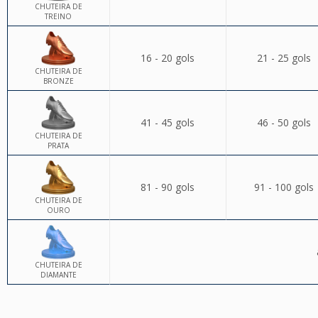
CHUTEIRA DE
TREINO
16 - 20 gols
21 - 25 gols
CHUTEIRA DE
BRONZE
41 - 45 gols
46 - 50 gols
CHUTEIRA DE
PRATA
81 - 90 gols
91 - 100 gols
CHUTEIRA DE
OURO
CHUTEIRA DE
DIAMANTE