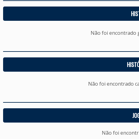
HIS
Não foi encontrado
HIST
Não foi encontrado c
JO
Não foi encont