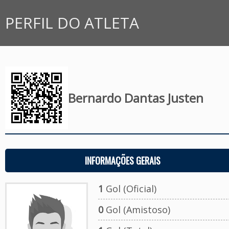
PERFIL DO ATLETA
Bernardo Dantas Justen
INFORMAÇÕES GERAIS
1
Gol (Oficial)
0
Gol (Amistoso)