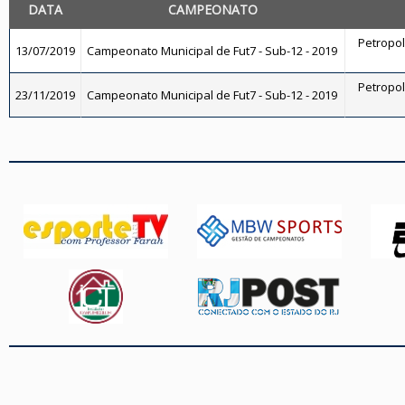
DATA
CAMPEONATO
Petropoli
13/07/2019
Campeonato Municipal de Fut7 - Sub-12 - 2019
Petropoli
23/11/2019
Campeonato Municipal de Fut7 - Sub-12 - 2019