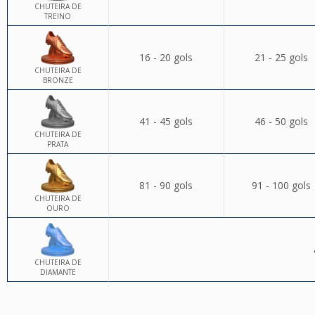
CHUTEIRA DE
TREINO
16 - 20 gols
21 - 25 gols
CHUTEIRA DE
BRONZE
41 - 45 gols
46 - 50 gols
CHUTEIRA DE
PRATA
81 - 90 gols
91 - 100 gols
CHUTEIRA DE
OURO
CHUTEIRA DE
DIAMANTE