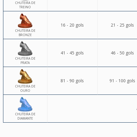
CHUTEIRA DE
TREINO
16 - 20 gols
21 - 25 gols
CHUTEIRA DE
BRONZE
41 - 45 gols
46 - 50 gols
CHUTEIRA DE
PRATA
81 - 90 gols
91 - 100 gols
CHUTEIRA DE
OURO
CHUTEIRA DE
DIAMANTE