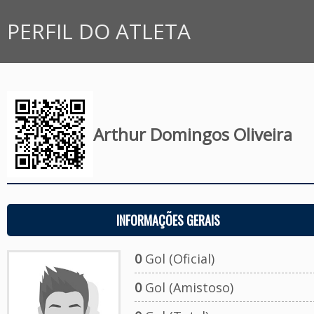
PERFIL DO ATLETA
Arthur Domingos Oliveira
INFORMAÇÕES GERAIS
0
Gol (Oficial)
0
Gol (Amistoso)