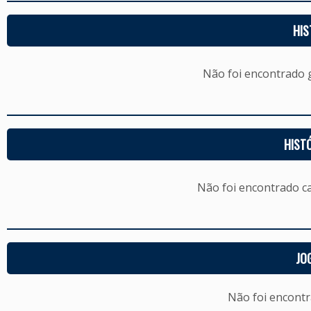
HIS
Não foi encontrado
HIST
Não foi encontrado c
JO
Não foi encont