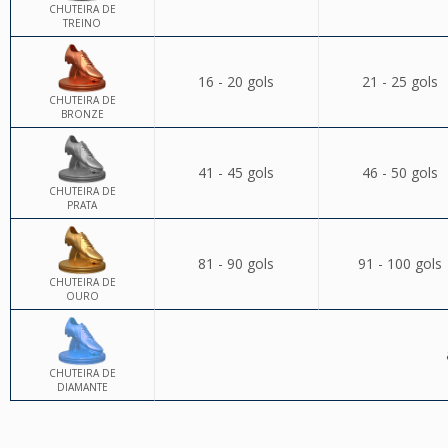
CHUTEIRA DE
TREINO
16 - 20 gols
21 - 25 gols
CHUTEIRA DE
BRONZE
41 - 45 gols
46 - 50 gols
CHUTEIRA DE
PRATA
81 - 90 gols
91 - 100 gols
CHUTEIRA DE
OURO
CHUTEIRA DE
DIAMANTE