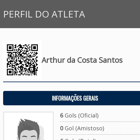
PERFIL DO ATLETA
Arthur da Costa Santos
INFORMAÇÕES GERAIS
6
Gols (Oficial)
0
Gol (Amistoso)