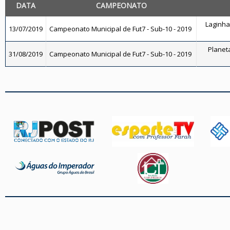
DATA
CAMPEONATO
Laginha 
13/07/2019
Campeonato Municipal de Fut7 - Sub-10 - 2019
Planeta
31/08/2019
Campeonato Municipal de Fut7 - Sub-10 - 2019