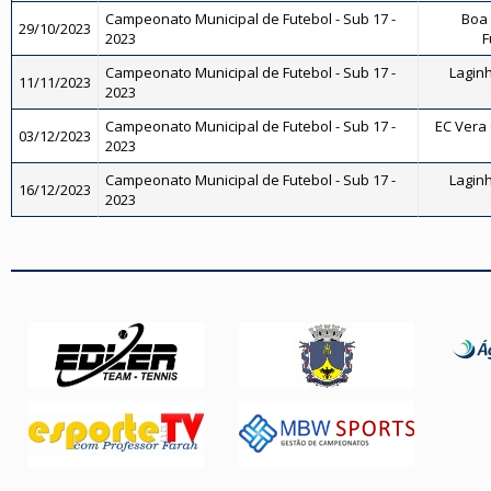
Campeonato Municipal de Futebol - Sub 17 -
Boa 
29/10/2023
2023
F
Campeonato Municipal de Futebol - Sub 17 -
Laginh
11/11/2023
2023
Campeonato Municipal de Futebol - Sub 17 -
EC Vera 
03/12/2023
2023
Campeonato Municipal de Futebol - Sub 17 -
Laginh
16/12/2023
2023