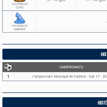
CHUTEIRA DE
OURO
CHUTEIRA DE
DIAMANTE
HIS
CAMPEONATO
1
Campeonato Municipal de Futebol - Sub 17 - 20
HIST