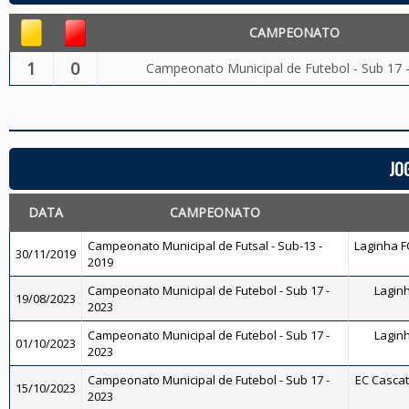
CAMPEONATO
1
0
Campeonato Municipal de Futebol - Sub 17 
JO
DATA
CAMPEONATO
Campeonato Municipal de Futsal - Sub-13 -
Laginha FC
30/11/2019
2019
Campeonato Municipal de Futebol - Sub 17 -
Laginh
19/08/2023
2023
Campeonato Municipal de Futebol - Sub 17 -
Laginh
01/10/2023
2023
Campeonato Municipal de Futebol - Sub 17 -
EC Cascati
15/10/2023
2023