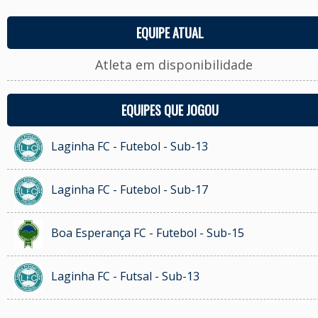
EQUIPE ATUAL
Atleta em disponibilidade
EQUIPES QUE JOGOU
Laginha FC - Futebol - Sub-13
Laginha FC - Futebol - Sub-17
Boa Esperança FC - Futebol - Sub-15
Laginha FC - Futsal - Sub-13