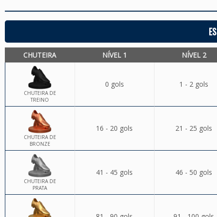
ES
CHUTEIRA
NÍVEL 1
NÍVEL 2
0 gols
1 - 2 gols
CHUTEIRA DE
TREINO
16 - 20 gols
21 - 25 gols
CHUTEIRA DE
BRONZE
41 - 45 gols
46 - 50 gols
CHUTEIRA DE
PRATA
81 - 90 gols
91 - 100 gols