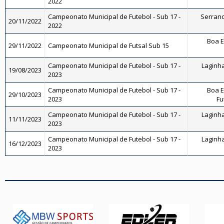
2022
Campeonato Municipal de Futebol - Sub 17 -
Serrano 
20/11/2022
2022
Boa E
29/11/2022
Campeonato Municipal de Futsal Sub 15
Campeonato Municipal de Futebol - Sub 17 -
Laginha
19/08/2023
2023
Campeonato Municipal de Futebol - Sub 17 -
Boa E
29/10/2023
2023
Fu
Campeonato Municipal de Futebol - Sub 17 -
Laginha
11/11/2023
2023
Campeonato Municipal de Futebol - Sub 17 -
Laginha
16/12/2023
2023