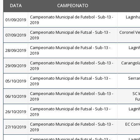
DATA
CAMPEONATO
Campeonato Municipal de Futebol - Sub-13 -
Laginha
01/09/2019
2019
Campeonato Municipal de Futsal - Sub-13 -
Coronel Vei
07/09/2019
2019
Campeonato Municipal de Futsal - Sub-13 -
Laginh
28/09/2019
2019
Campeonato Municipal de Futebol - Sub-13 -
Carangola 
29/09/2019
2019
Campeonato Municipal de Futsal - Sub-13 -
Serran
05/10/2019
2019
Campeonato Municipal de Futebol - Sub-13 -
SC I
06/10/2019
2019
Fu
Campeonato Municipal de Futsal - Sub-13 -
Laginh
26/10/2019
2019
Campeonato Municipal de Futebol - Sub-13 -
EC Corrê
27/10/2019
2019
Campeonato Municipal de Futsal - Sub-13 -
Laginh