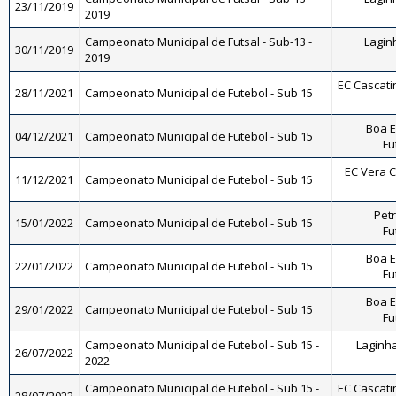
23/11/2019
2019
Campeonato Municipal de Futsal - Sub-13 -
Laginh
30/11/2019
2019
EC Cascatin
28/11/2021
Campeonato Municipal de Futebol - Sub 15
Boa E
04/12/2021
Campeonato Municipal de Futebol - Sub 15
Fu
EC Vera Cr
11/12/2021
Campeonato Municipal de Futebol - Sub 15
Petr
15/01/2022
Campeonato Municipal de Futebol - Sub 15
Fu
Boa E
22/01/2022
Campeonato Municipal de Futebol - Sub 15
Fu
Boa E
29/01/2022
Campeonato Municipal de Futebol - Sub 15
Fu
Campeonato Municipal de Futebol - Sub 15 -
Laginha
26/07/2022
2022
Campeonato Municipal de Futebol - Sub 15 -
EC Cascatin