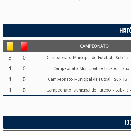
HIST
CAMPEONATO
3
0
Campeonato Municipal de Futebol - Sub 15 
1
0
Campeonato Municipal de Futebol - Sub 
1
0
Campeonato Municipal de Futsal - Sub-13 -
1
0
Campeonato Municipal de Futebol - Sub-13 
JO