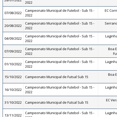
28/07/2022
2022
Campeonato Municipal de Futebol - Sub 15 -
EC Corrê
07/08/2022
2022
Campeonato Municipal de Futebol - Sub 15 -
Serrano 
20/08/2022
2022
Campeonato Municipal de Futebol - Sub 15 -
Laginha
04/09/2022
2022
Campeonato Municipal de Futebol - Sub 15 -
Boa E
07/09/2022
2022
Fu
Campeonato Municipal de Futebol - Sub 15 -
Laginha
01/10/2022
2022
Boa E
15/10/2022
Campeonato Municipal de Futsal Sub 15
Campeonato Municipal de Futebol - Sub 15 -
Laginha
16/10/2022
2022
EC Vera
31/10/2022
Campeonato Municipal de Futsal Sub 15
Campeonato Municipal de Futebol - Sub 15 -
Laginha
13/11/2022