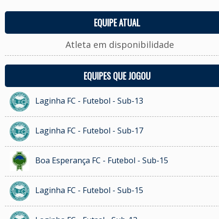
EQUIPE ATUAL
Atleta em disponibilidade
EQUIPES QUE JOGOU
Laginha FC - Futebol - Sub-13
Laginha FC - Futebol - Sub-17
Boa Esperança FC - Futebol - Sub-15
Laginha FC - Futebol - Sub-15