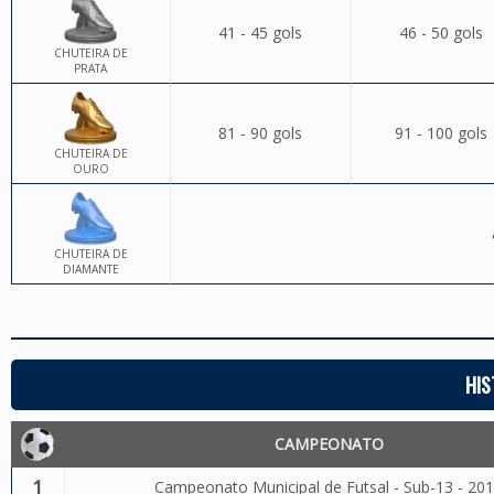
41 - 45 gols
46 - 50 gols
CHUTEIRA DE
PRATA
81 - 90 gols
91 - 100 gols
CHUTEIRA DE
OURO
CHUTEIRA DE
DIAMANTE
HIS
CAMPEONATO
1
Campeonato Municipal de Futsal - Sub-13 - 20