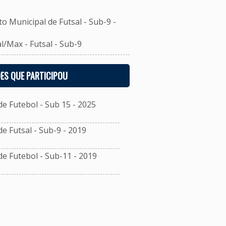
unicipal de Futsal - Sub-9 -
Max - Futsal - Sub-9
ES QUE PARTICIPOU
 Futebol - Sub 15 - 2025
 Futsal - Sub-9 - 2019
 Futebol - Sub-11 - 2019