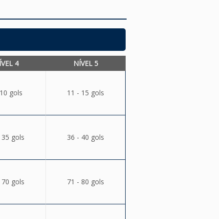
ÍVEL 4
NÍVEL 5
 10 gols
11 - 15 gols
 35 gols
36 - 40 gols
 70 gols
71 - 80 gols