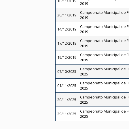
10/11/2019
2019
Campeonato Municipal de Fut
30/11/2019
2019
Campeonato Municipal de Fut
14/12/2019
2019
Campeonato Municipal de Fut
17/12/2019
2019
Campeonato Municipal de Fut
19/12/2019
2019
Campeonato Municipal de Fut
07/10/2025
2025
Campeonato Municipal de Fut
01/11/2025
2025
Campeonato Municipal de Fut
20/11/2025
2025
Campeonato Municipal de Fut
29/11/2025
2025