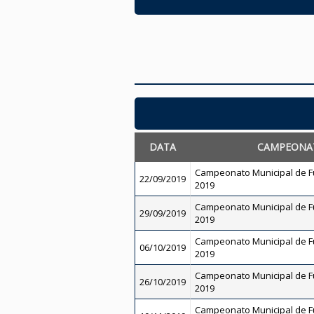
DATA
CAMPEONA
Campeonato Municipal de Fu
22/09/2019
2019
Campeonato Municipal de Fu
29/09/2019
2019
Campeonato Municipal de Fu
06/10/2019
2019
Campeonato Municipal de Fut
26/10/2019
2019
Campeonato Municipal de Fu