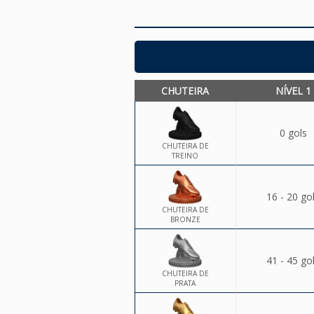
CHUTEIRA
NÍVEL 1
0 gols
CHUTEIRA DE
TREINO
16 - 20 go
CHUTEIRA DE
BRONZE
41 - 45 go
CHUTEIRA DE
PRATA