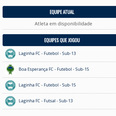
EQUIPE ATUAL
Atleta em disponibilidade
EQUIPES QUE JOGOU
Laginha FC - Futebol - Sub-13
Boa Esperança FC - Futebol - Sub-15
Laginha FC - Futebol - Sub-15
Laginha FC - Futsal - Sub-13