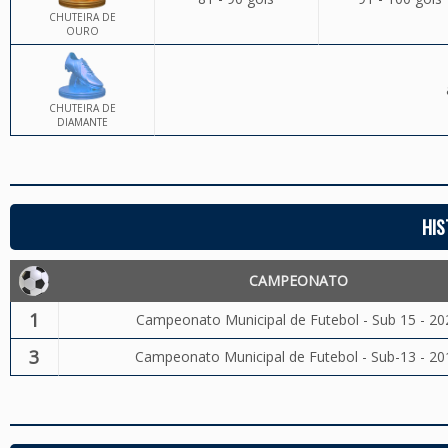
CHUTEIRA DE
OURO
CHUTEIRA DE
DIAMANTE
HIS
CAMPEONATO
1
Campeonato Municipal de Futebol - Sub 15 - 20
3
Campeonato Municipal de Futebol - Sub-13 - 20