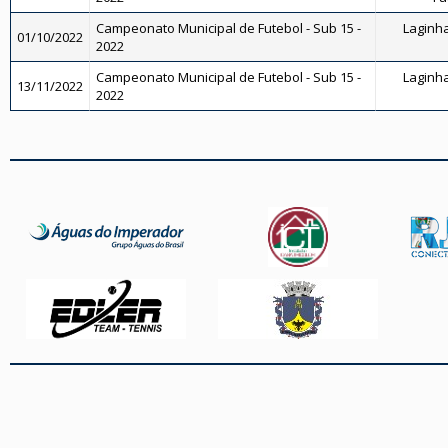
Campeonato Municipal de Futebol - Sub 15 -
Laginha
01/10/2022
2022
Campeonato Municipal de Futebol - Sub 15 -
Laginha
13/11/2022
2022