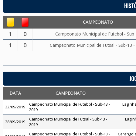
HIST
CAMPEONATO
1
0
Campeonato Municipal de Futebol - Sub 
1
0
Campeonato Municipal de Futsal - Sub-13 -
JO
DATA
CAMPEONATO
Campeonato Municipal de Futebol - Sub-13 -
Laginha
22/09/2019
2019
Campeonato Municipal de Futsal - Sub-13 -
Laginh
28/09/2019
2019
Campeonato Municipal de Futebol - Sub-13 -
Carangola 