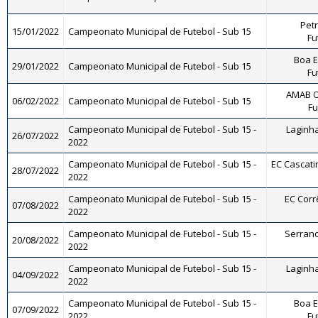
Petr
15/01/2022
Campeonato Municipal de Futebol - Sub 15
Fu
Boa E
29/01/2022
Campeonato Municipal de Futebol - Sub 15
Fu
AMAB O
06/02/2022
Campeonato Municipal de Futebol - Sub 15
Fu
Campeonato Municipal de Futebol - Sub 15 -
Laginha
26/07/2022
2022
Campeonato Municipal de Futebol - Sub 15 -
EC Cascatin
28/07/2022
2022
Campeonato Municipal de Futebol - Sub 15 -
EC Corrê
07/08/2022
2022
Campeonato Municipal de Futebol - Sub 15 -
Serrano 
20/08/2022
2022
Campeonato Municipal de Futebol - Sub 15 -
Laginha
04/09/2022
2022
Campeonato Municipal de Futebol - Sub 15 -
Boa E
07/09/2022
2022
Fu