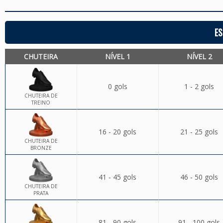
ES
CHUTEIRA
NÍVEL 1
NÍVEL 2
0 gols
1 - 2 gols
CHUTEIRA DE
TREINO
16 - 20 gols
21 - 25 gols
CHUTEIRA DE
BRONZE
41 - 45 gols
46 - 50 gols
CHUTEIRA DE
PRATA
81 - 90 gols
91 - 100 gols