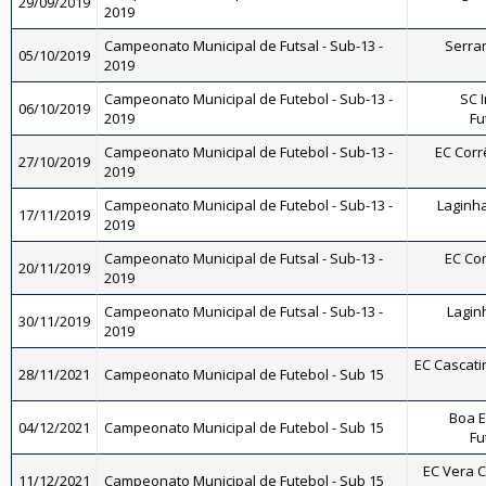
29/09/2019
2019
Campeonato Municipal de Futsal - Sub-13 -
Serran
05/10/2019
2019
Campeonato Municipal de Futebol - Sub-13 -
SC I
06/10/2019
2019
Fu
Campeonato Municipal de Futebol - Sub-13 -
EC Corrê
27/10/2019
2019
Campeonato Municipal de Futebol - Sub-13 -
Laginha
17/11/2019
2019
Campeonato Municipal de Futsal - Sub-13 -
EC Cor
20/11/2019
2019
Campeonato Municipal de Futsal - Sub-13 -
Laginh
30/11/2019
2019
EC Cascatin
28/11/2021
Campeonato Municipal de Futebol - Sub 15
Boa E
04/12/2021
Campeonato Municipal de Futebol - Sub 15
Fu
EC Vera Cr
11/12/2021
Campeonato Municipal de Futebol - Sub 15