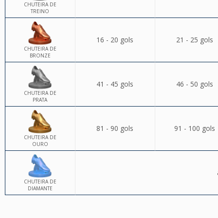
CHUTEIRA DE
TREINO
16 - 20 gols
21 - 25 gols
CHUTEIRA DE
BRONZE
41 - 45 gols
46 - 50 gols
CHUTEIRA DE
PRATA
81 - 90 gols
91 - 100 gols
CHUTEIRA DE
OURO
CHUTEIRA DE
DIAMANTE