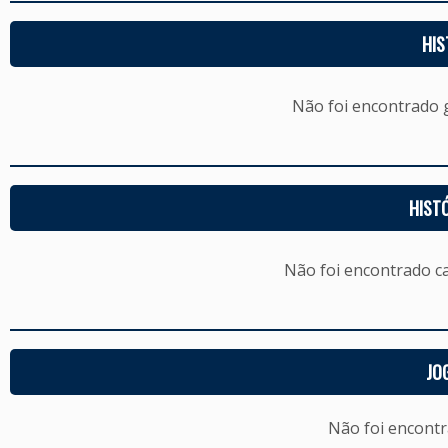
HIS
Não foi encontrado
HIST
Não foi encontrado c
JO
Não foi encont