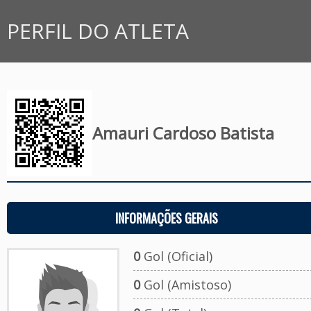
PERFIL DO ATLETA
Amauri Cardoso Batista
INFORMAÇÕES GERAIS
0
Gol (Oficial)
0
Gol (Amistoso)