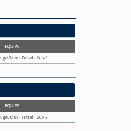
EQUIPE
ugal/Max - Futsal - Sub-9
EQUIPE
ugal/Max - Futsal - Sub-9