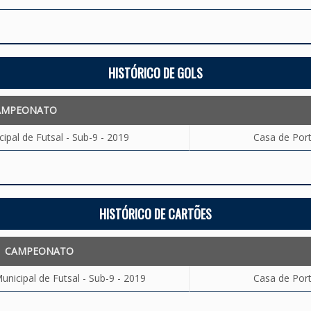
HISTÓRICO DE GOLS
AMPEONATO
pal de Futsal - Sub-9 - 2019
Casa de Port
HISTÓRICO DE CARTÕES
CAMPEONATO
icipal de Futsal - Sub-9 - 2019
Casa de Port