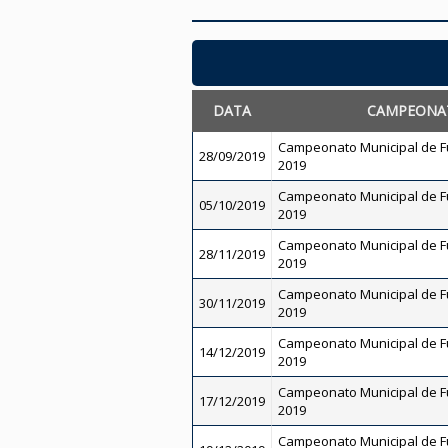
DATA
CAMPEONA
Campeonato Municipal de Fut
28/09/2019
2019
Campeonato Municipal de Fut
05/10/2019
2019
Campeonato Municipal de Fut
28/11/2019
2019
Campeonato Municipal de Fut
30/11/2019
2019
Campeonato Municipal de Fut
14/12/2019
2019
Campeonato Municipal de Fut
17/12/2019
2019
Campeonato Municipal de Fut