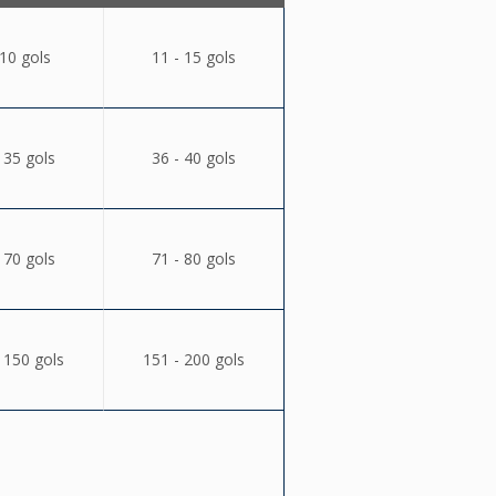
 10 gols
11 - 15 gols
 35 gols
36 - 40 gols
 70 gols
71 - 80 gols
 150 gols
151 - 200 gols