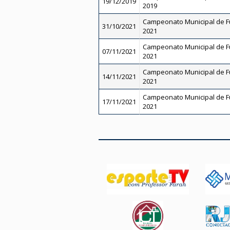
19/12/2019
2019
Campeonato Municipal de Fut
31/10/2021
2021
Campeonato Municipal de Fut
07/11/2021
2021
Campeonato Municipal de Fut
14/11/2021
2021
Campeonato Municipal de Fut
17/11/2021
2021