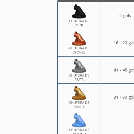
0 gols
CHUTEIRA DE
TREINO
16 - 20 go
CHUTEIRA DE
BRONZE
41 - 45 go
CHUTEIRA DE
PRATA
81 - 90 go
CHUTEIRA DE
OURO
CHUTEIRA DE