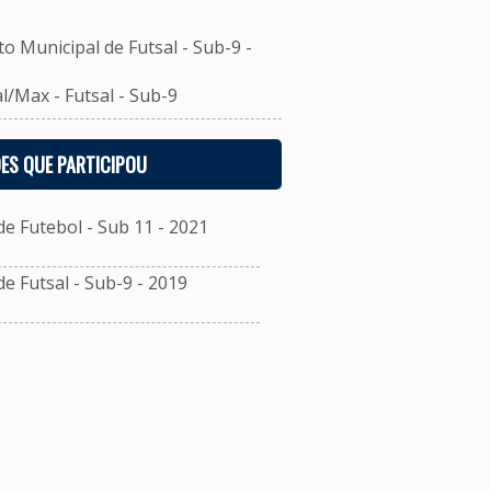
unicipal de Futsal - Sub-9 -
Max - Futsal - Sub-9
ES QUE PARTICIPOU
 Futebol - Sub 11 - 2021
 Futsal - Sub-9 - 2019