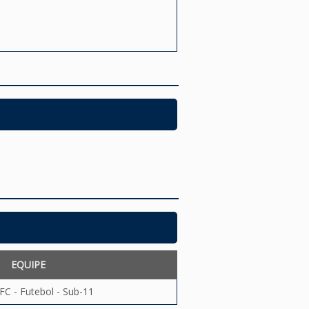
EQUIPE
FC - Futebol - Sub-11