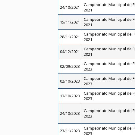
Campeonato Municipal de Fut
24/10/2021
2021
Campeonato Municipal de Fut
15/11/2021
2021
Campeonato Municipal de Fut
28/11/2021
2021
Campeonato Municipal de Fut
04/12/2021
2021
Campeonato Municipal de Fu
02/09/2023
2023
Campeonato Municipal de Fu
02/10/2023
2023
Campeonato Municipal de Fu
17/10/2023
2023
Campeonato Municipal de Fu
24/10/2023
2023
Campeonato Municipal de Fu
23/11/2023
2023