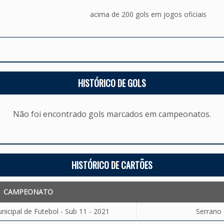
acima de 200 gols em jogos oficiais
HISTÓRICO DE GOLS
Não foi encontrado gols marcados em campeonatos.
HISTÓRICO DE CARTÕES
CAMPEONATO
cipal de Futebol - Sub 11 - 2021
Serrano 