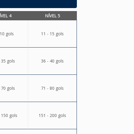
ÍVEL 4
NÍVEL 5
 10 gols
11 - 15 gols
 35 gols
36 - 40 gols
 70 gols
71 - 80 gols
 150 gols
151 - 200 gols