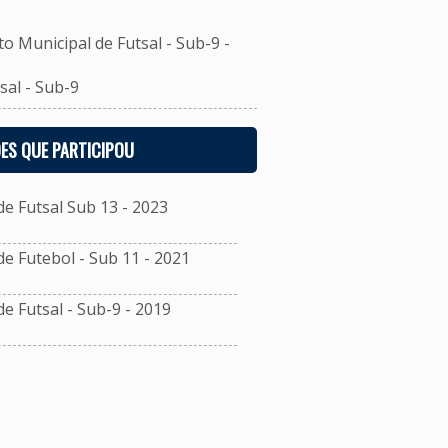
unicipal de Futsal - Sub-9 -
al - Sub-9
ES QUE PARTICIPOU
 Futsal Sub 13 - 2023
 Futebol - Sub 11 - 2021
 Futsal - Sub-9 - 2019