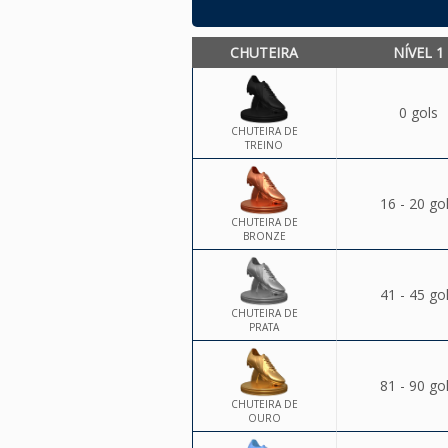
CHUTEIRA
NÍVEL 1
0 gols
CHUTEIRA DE
TREINO
16 - 20 go
CHUTEIRA DE
BRONZE
41 - 45 go
CHUTEIRA DE
PRATA
81 - 90 go
CHUTEIRA DE
OURO