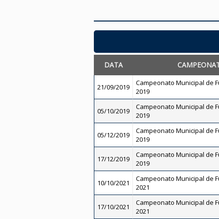
DATA
CAMPEONA
Campeonato Municipal de Fut
21/09/2019
2019
Campeonato Municipal de Fut
05/10/2019
2019
Campeonato Municipal de Fut
05/12/2019
2019
Campeonato Municipal de Fut
17/12/2019
2019
Campeonato Municipal de Fut
10/10/2021
2021
Campeonato Municipal de Fut
17/10/2021
2021