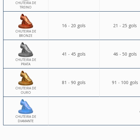
CHUTEIRA DE
TREINO
16 - 20 gols
21 - 25 gols
CHUTEIRA DE
BRONZE
41 - 45 gols
46 - 50 gols
CHUTEIRA DE
PRATA
81 - 90 gols
91 - 100 gols
CHUTEIRA DE
OURO
CHUTEIRA DE
DIAMANTE