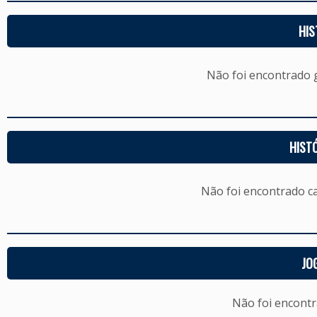
HIS
Não foi encontrado
HIST
Não foi encontrado c
JO
Não foi encont