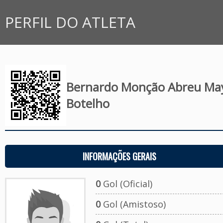
PERFIL DO ATLETA
Bernardo Monção Abreu M
Botelho
INFORMAÇÕES GERAIS
0
Gol (Oficial)
0
Gol (Amistoso)