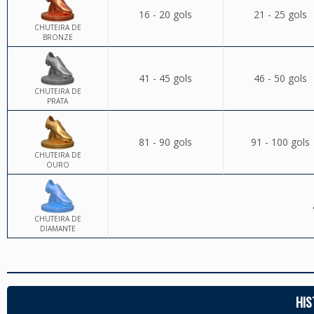
16 - 20 gols
21 - 25 gols
CHUTEIRA DE
BRONZE
41 - 45 gols
46 - 50 gols
CHUTEIRA DE
PRATA
81 - 90 gols
91 - 100 gols
CHUTEIRA DE
OURO
CHUTEIRA DE
DIAMANTE
HIS