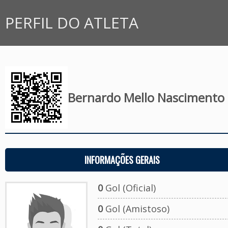
PERFIL DO ATLETA
Bernardo Mello Nascimento
INFORMAÇÕES GERAIS
0
Gol (Oficial)
0
Gol (Amistoso)