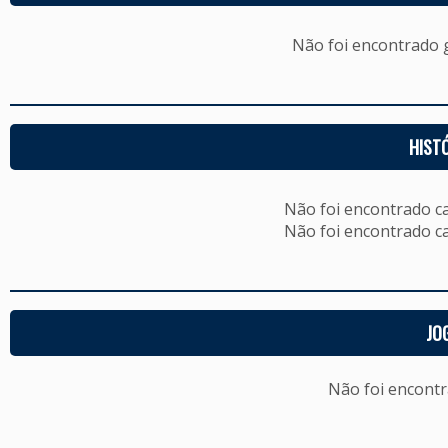
Não foi encontrado
HIST
Não foi encontrado c
Não foi encontrado c
JO
Não foi encont