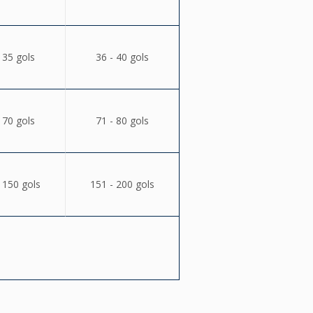
 35 gols
36 - 40 gols
 70 gols
71 - 80 gols
 150 gols
151 - 200 gols