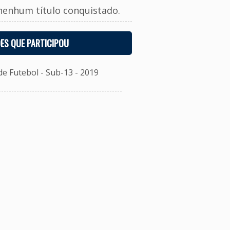
nenhum título conquistado.
ES QUE PARTICIPOU
 Futebol - Sub-13 - 2019