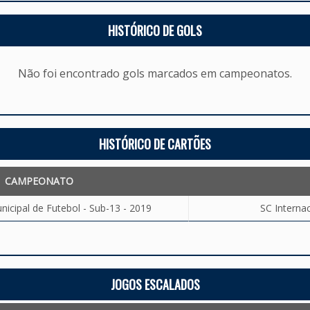
HISTÓRICO DE GOLS
Não foi encontrado gols marcados em campeonatos.
HISTÓRICO DE CARTÕES
CAMPEONATO
cipal de Futebol - Sub-13 - 2019
SC Internac
JOGOS ESCALADOS