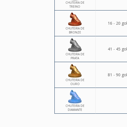
CHUTEIRA DE
TREINO
16 - 20 go
CHUTEIRA DE
BRONZE
41 - 45 go
CHUTEIRA DE
PRATA
81 - 90 go
CHUTEIRA DE
OURO
CHUTEIRA DE
DIAMANTE