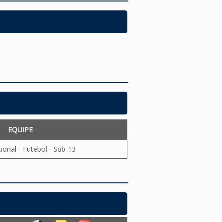
EQUIPE
ional - Futebol - Sub-13