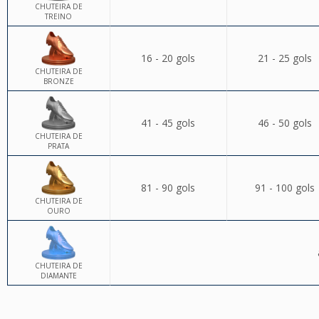
CHUTEIRA DE
TREINO
16 - 20 gols
21 - 25 gols
CHUTEIRA DE
BRONZE
41 - 45 gols
46 - 50 gols
CHUTEIRA DE
PRATA
81 - 90 gols
91 - 100 gols
CHUTEIRA DE
OURO
CHUTEIRA DE
DIAMANTE