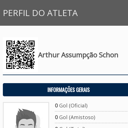
PERFIL DO ATLETA
Arthur Assumpção Schon
INFORMAÇÕES GERAIS
0
Gol (Oficial)
0
Gol (Amistoso)