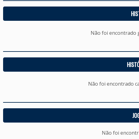
HIS
Não foi encontrado
HIST
Não foi encontrado c
JO
Não foi encont