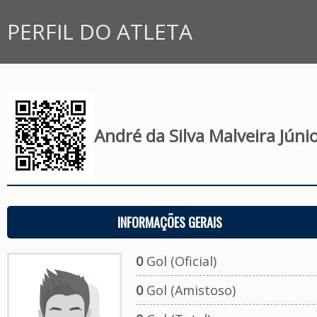
PERFIL DO ATLETA
André da Silva Malveira Júni
INFORMAÇÕES GERAIS
0
Gol (Oficial)
0
Gol (Amistoso)