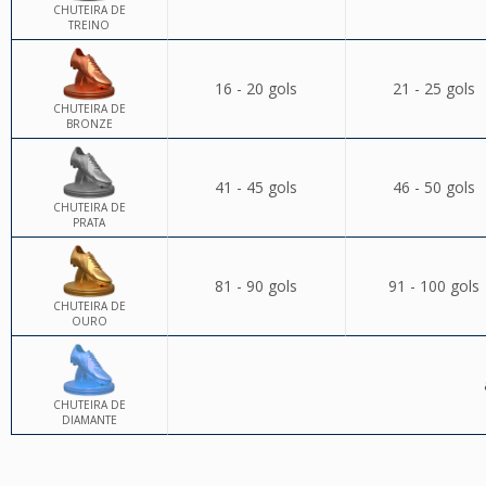
CHUTEIRA DE
TREINO
16 - 20 gols
21 - 25 gols
CHUTEIRA DE
BRONZE
41 - 45 gols
46 - 50 gols
CHUTEIRA DE
PRATA
81 - 90 gols
91 - 100 gols
CHUTEIRA DE
OURO
CHUTEIRA DE
DIAMANTE