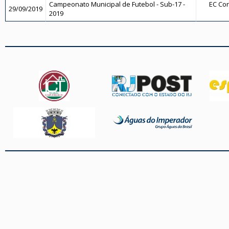
Campeonato Municipal de Futebol - Sub-17 -
EC Cor
29/09/2019
2019