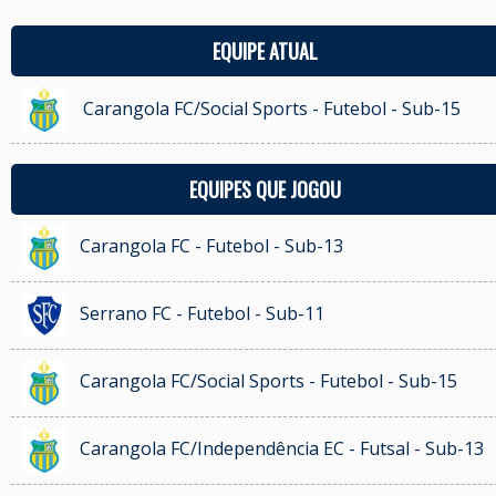
EQUIPE ATUAL
Carangola FC/Social Sports - Futebol - Sub-15
EQUIPES QUE JOGOU
Carangola FC - Futebol - Sub-13
Serrano FC - Futebol - Sub-11
Carangola FC/Social Sports - Futebol - Sub-15
Carangola FC/Independência EC - Futsal - Sub-13