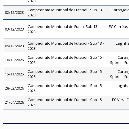
2023
Campeonato Municipal de Futebol - Sub 13 -
Carangola 
02/12/2023
2023
Campeonato Municipal de Futsal Sub 13 -
EC Corrêas -
03/12/2023
2023
Campeonato Municipal de Futebol - Sub 13 -
Laginha 
09/12/2023
2023
Campeonato Municipal de Futebol - Sub 15 -
Carang
18/10/2025
2025
Sports - Fu
Campeonato Municipal de Futebol - Sub 15 -
Carang
15/11/2025
2025
Sports - Fu
Campeonato Municipal de Futebol - Sub 15 -
Laginha 
28/02/2026
2025
Campeonato Municipal de Futebol - Sub 15 -
EC Vera Cr
21/04/2026
2025