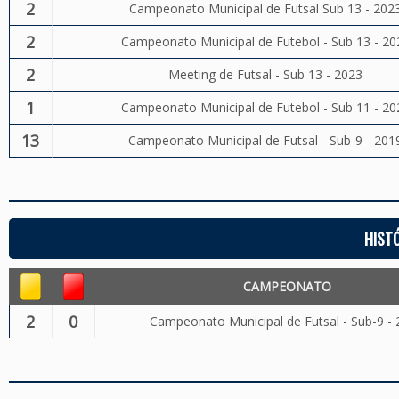
2
Campeonato Municipal de Futsal Sub 13 - 202
2
Campeonato Municipal de Futebol - Sub 13 - 20
2
Meeting de Futsal - Sub 13 - 2023
1
Campeonato Municipal de Futebol - Sub 11 - 20
13
Campeonato Municipal de Futsal - Sub-9 - 201
HIST
CAMPEONATO
2
0
Campeonato Municipal de Futsal - Sub-9 -