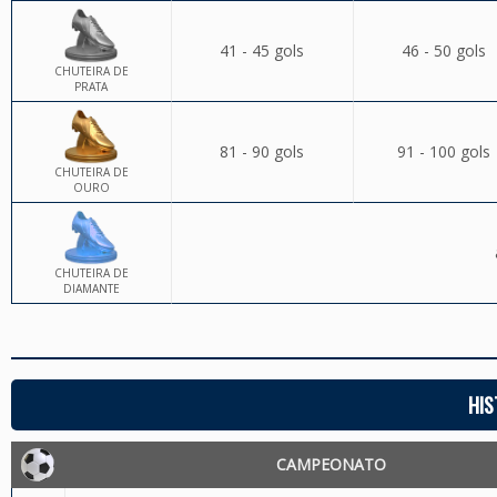
41 - 45 gols
46 - 50 gols
CHUTEIRA DE
PRATA
81 - 90 gols
91 - 100 gols
CHUTEIRA DE
OURO
CHUTEIRA DE
DIAMANTE
HIS
CAMPEONATO