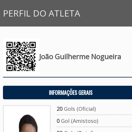
PERFIL DO ATLETA
João Guilherme Nogueira
INFORMAÇÕES GERAIS
20
Gols (Oficial)
0
Gol (Amistoso)