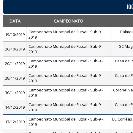
JO
DATA
CAMPEONATO
Campeonato Municipal de Futsal - Sub-9 -
Palmeir
19/10/2019
2019
Campeonato Municipal de Futsal - Sub-9 -
SC Magnó
26/10/2019
2019
Campeonato Municipal de Futsal - Sub-9 -
Casa de P
20/11/2019
2019
Campeonato Municipal de Futsal - Sub-9 -
Casa de P
28/11/2019
2019
Campeonato Municipal de Futsal - Sub-9 -
Coronel Vei
30/11/2019
2019
Campeonato Municipal de Futsal - Sub-9 -
Casa de P
14/12/2019
2019
Campeonato Municipal de Futsal - Sub-9 -
EC Corrêas -
17/12/2019
2019