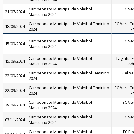
Campeonato Municipal de Voleibol
EC Ve
21/07/2024
Masculino 2024
Campeonato Municipal de Voleibol Feminino
EC Vera Cr
18/08/2024
2024
-
Campeonato Municipal de Voleibol
EC Ve
15/09/2024
Masculino 2024
Campeonato Municipal de Voleibol
Laginha FC
15/09/2024
Masculino 2024
Adu
Campeonato Municipal de Voleibol Feminino
Cel Ve
22/09/2024
2024
Campeonato Municipal de Voleibol Feminino
EC Vera Cr
22/09/2024
2024
-
Campeonato Municipal de Voleibol
EC Ve
29/09/2024
Masculino 2024
Campeonato Municipal de Voleibol
EC Ve
03/11/2024
Masculino 2024
Campeonato Municipal de Voleibol
EC Rio