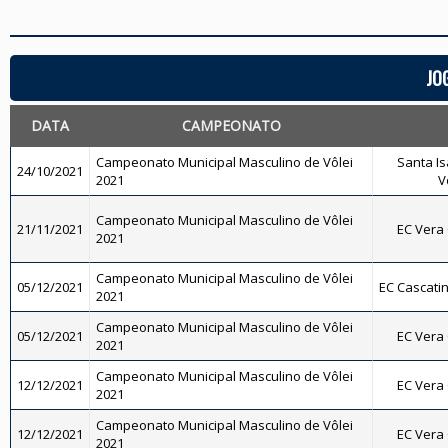
JO
DATA
CAMPEONATO
Campeonato Municipal Masculino de Vôlei
Santa Is
24/10/2021
2021
V
Campeonato Municipal Masculino de Vôlei
21/11/2021
EC Vera 
2021
Campeonato Municipal Masculino de Vôlei
05/12/2021
EC Cascatinh
2021
Campeonato Municipal Masculino de Vôlei
05/12/2021
EC Vera 
2021
Campeonato Municipal Masculino de Vôlei
12/12/2021
EC Vera 
2021
Campeonato Municipal Masculino de Vôlei
12/12/2021
EC Vera 
2021