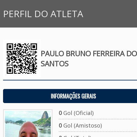
PERFIL DO ATLETA
PAULO BRUNO FERREIRA DO
SANTOS
INFORMAÇÕES GERAIS
0
Gol (Oficial)
0
Gol (Amistoso)