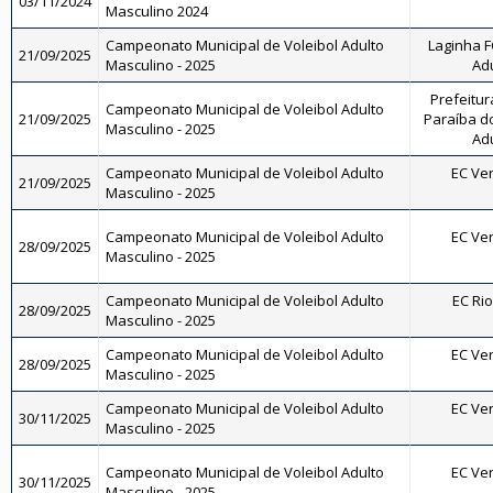
03/11/2024
Masculino 2024
Campeonato Municipal de Voleibol Adulto
Laginha FC
21/09/2025
Masculino - 2025
Adu
Prefeitur
Campeonato Municipal de Voleibol Adulto
21/09/2025
Paraíba do
Masculino - 2025
Adu
Campeonato Municipal de Voleibol Adulto
EC Ve
21/09/2025
Masculino - 2025
Campeonato Municipal de Voleibol Adulto
EC Ve
28/09/2025
Masculino - 2025
Campeonato Municipal de Voleibol Adulto
EC Rio
28/09/2025
Masculino - 2025
Campeonato Municipal de Voleibol Adulto
EC Ve
28/09/2025
Masculino - 2025
Campeonato Municipal de Voleibol Adulto
EC Ve
30/11/2025
Masculino - 2025
Campeonato Municipal de Voleibol Adulto
EC Ve
30/11/2025
Masculino - 2025