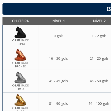
ES
CHUTEIRA
NÍVEL 1
NÍVEL 2
0 gols
1 - 2 gols
CHUTEIRA DE
TREINO
16 - 20 gols
21 - 25 gols
CHUTEIRA DE
BRONZE
41 - 45 gols
46 - 50 gols
CHUTEIRA DE
PRATA
81 - 90 gols
91 - 100 gols
CHUTEIRA DE