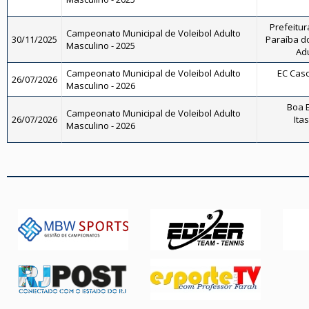
Prefeitur
Campeonato Municipal de Voleibol Adulto
30/11/2025
Paraíba do
Masculino - 2025
Adu
Campeonato Municipal de Voleibol Adulto
EC Casc
26/07/2026
Masculino - 2026
Boa E
Campeonato Municipal de Voleibol Adulto
26/07/2026
Ita
Masculino - 2026