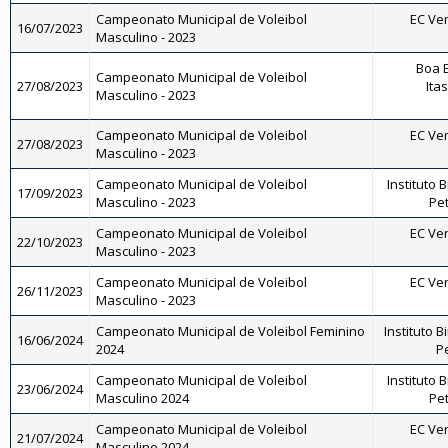
Campeonato Municipal de Voleibol
EC Ve
16/07/2023
Masculino - 2023
Boa E
Campeonato Municipal de Voleibol
27/08/2023
Ita
Masculino - 2023
Campeonato Municipal de Voleibol
EC Ve
27/08/2023
Masculino - 2023
Campeonato Municipal de Voleibol
Instituto 
17/09/2023
Masculino - 2023
Pet
Campeonato Municipal de Voleibol
EC Ve
22/10/2023
Masculino - 2023
Campeonato Municipal de Voleibol
EC Ve
26/11/2023
Masculino - 2023
Campeonato Municipal de Voleibol Feminino
Instituto B
16/06/2024
2024
Pe
Campeonato Municipal de Voleibol
Instituto 
23/06/2024
Masculino 2024
Pet
Campeonato Municipal de Voleibol
EC Ve
21/07/2024
Masculino 2024