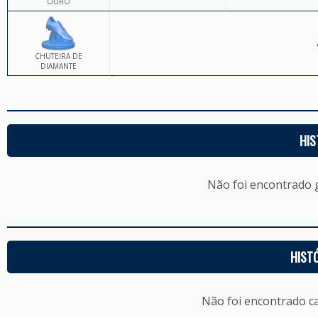
OURO
CHUTEIRA DE
DIAMANTE
HIS
Não foi encontrado
HIST
Não foi encontrado c