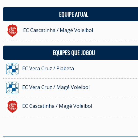
EQUIPE ATUAL
EC Cascatinha / Magé Voleibol
EQUIPES QUE JOGOU
EC Vera Cruz / Piabetá
EC Vera Cruz / Magé Voleibol
EC Cascatinha / Magé Voleibol