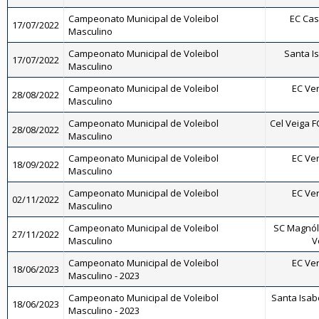
Campeonato Municipal de Voleibol
EC Cas
17/07/2022
Masculino
Campeonato Municipal de Voleibol
Santa Is
17/07/2022
Masculino
Campeonato Municipal de Voleibol
EC Ve
28/08/2022
Masculino
Campeonato Municipal de Voleibol
Cel Veiga F
28/08/2022
Masculino
Campeonato Municipal de Voleibol
EC Ve
18/09/2022
Masculino
Campeonato Municipal de Voleibol
EC Ve
02/11/2022
Masculino
Campeonato Municipal de Voleibol
SC Magnóli
27/11/2022
Masculino
V
Campeonato Municipal de Voleibol
EC Ve
18/06/2023
Masculino - 2023
Campeonato Municipal de Voleibol
Santa Isabe
18/06/2023
Masculino - 2023