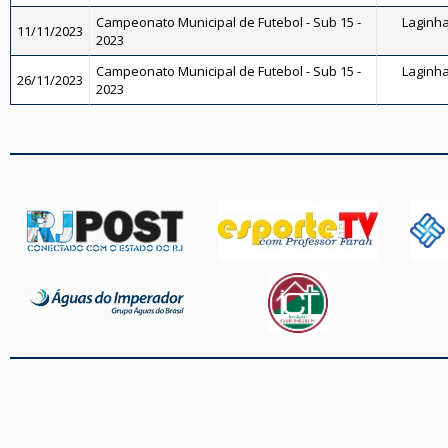
Campeonato Municipal de Futebol - Sub 15 -
Laginha 
11/11/2023
2023
Campeonato Municipal de Futebol - Sub 15 -
Laginha 
26/11/2023
2023