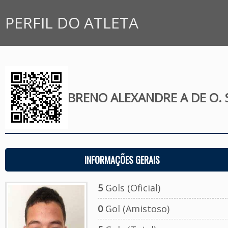
PERFIL DO ATLETA
BRENO ALEXANDRE A DE O.
INFORMAÇÕES GERAIS
5
Gols (Oficial)
0
Gol (Amistoso)