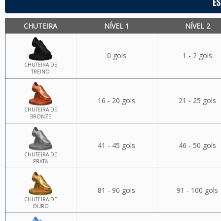
ES
CHUTEIRA
NÍVEL 1
NÍVEL 2
0 gols
1 - 2 gols
CHUTEIRA DE
TREINO
16 - 20 gols
21 - 25 gols
CHUTEIRA DE
BRONZE
41 - 45 gols
46 - 50 gols
CHUTEIRA DE
PRATA
81 - 90 gols
91 - 100 gols
CHUTEIRA DE
OURO