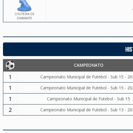
CHUTEIRA DE
DIAMANTE
HIS
CAMPEONATO
1
Campeonato Municipal de Futebol - Sub 15 - 20
1
Campeonato Municipal de Futebol - Sub 15 - 20
1
Campeonato Municipal de Futebol - Sub 15
2
Campeonato Municipal de Futebol - Sub 13 - 20