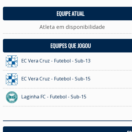
EQUIPE ATUAL
Atleta em disponibilidade
EQUIPES QUE JOGOU
EC Vera Cruz - Futebol - Sub-13
EC Vera Cruz - Futebol - Sub-15
Laginha FC - Futebol - Sub-15