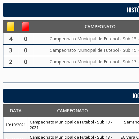
HIST
CAMPEONATO
4
0
Campeonato Municipal de Futebol - Sub 15 
3
0
Campeonato Municipal de Futebol - Sub 15 
2
0
Campeonato Municipal de Futebol - Sub 13 
JO
DATA
CAMPEONATO
Campeonato Municipal de Futebol - Sub 13 -
Serrano 
10/10/2021
2021
Campeonato Municipal de Futebol - Sub 13 -
EC Vera Cr