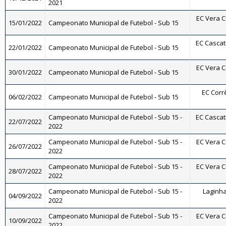
2021
EC Vera Cr
15/01/2022
Campeonato Municipal de Futebol - Sub 15
EC Cascat
22/01/2022
Campeonato Municipal de Futebol - Sub 15
EC Vera Cr
30/01/2022
Campeonato Municipal de Futebol - Sub 15
EC Corrê
06/02/2022
Campeonato Municipal de Futebol - Sub 15
Campeonato Municipal de Futebol - Sub 15 -
EC Cascat
22/07/2022
2022
Campeonato Municipal de Futebol - Sub 15 -
EC Vera Cr
26/07/2022
2022
Campeonato Municipal de Futebol - Sub 15 -
EC Vera Cr
28/07/2022
2022
Campeonato Municipal de Futebol - Sub 15 -
Laginha 
04/09/2022
2022
Campeonato Municipal de Futebol - Sub 15 -
EC Vera Cr
10/09/2022
2022