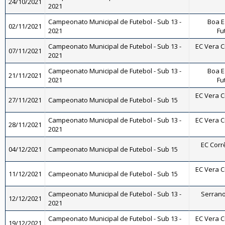
24/10/2021
2021
Campeonato Municipal de Futebol - Sub 13 -
Boa E
02/11/2021
2021
Fu
Campeonato Municipal de Futebol - Sub 13 -
EC Vera Cr
07/11/2021
2021
Campeonato Municipal de Futebol - Sub 13 -
Boa E
21/11/2021
2021
Fu
EC Vera Cr
27/11/2021
Campeonato Municipal de Futebol - Sub 15
Campeonato Municipal de Futebol - Sub 13 -
EC Vera Cr
28/11/2021
2021
EC Corrê
04/12/2021
Campeonato Municipal de Futebol - Sub 15
EC Vera Cr
11/12/2021
Campeonato Municipal de Futebol - Sub 15
Campeonato Municipal de Futebol - Sub 13 -
Serrano 
12/12/2021
2021
Campeonato Municipal de Futebol - Sub 13 -
EC Vera Cr
19/12/2021