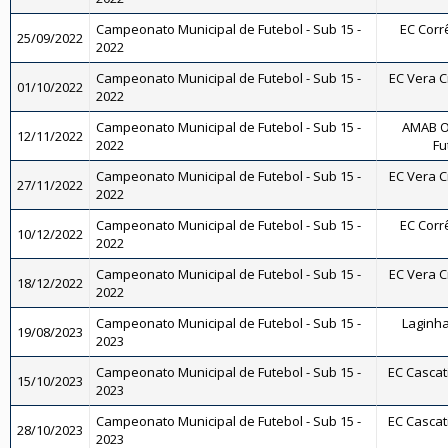
Campeonato Municipal de Futebol - Sub 15 -
EC Corrê
25/09/2022
2022
Campeonato Municipal de Futebol - Sub 15 -
EC Vera Cr
01/10/2022
2022
Campeonato Municipal de Futebol - Sub 15 -
AMAB O
12/11/2022
2022
Fu
Campeonato Municipal de Futebol - Sub 15 -
EC Vera Cr
27/11/2022
2022
Campeonato Municipal de Futebol - Sub 15 -
EC Corrê
10/12/2022
2022
Campeonato Municipal de Futebol - Sub 15 -
EC Vera Cr
18/12/2022
2022
Campeonato Municipal de Futebol - Sub 15 -
Laginha 
19/08/2023
2023
Campeonato Municipal de Futebol - Sub 15 -
EC Cascat
15/10/2023
2023
Campeonato Municipal de Futebol - Sub 15 -
EC Cascat
28/10/2023
2023