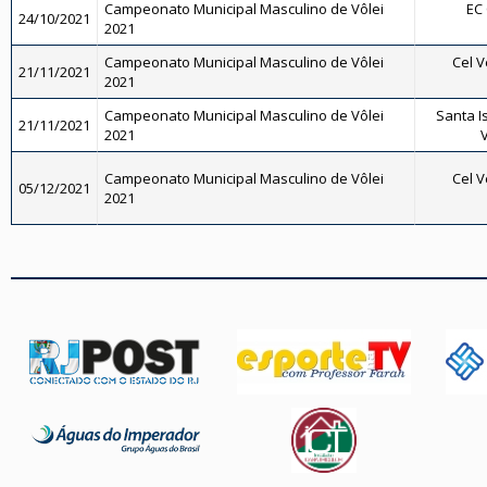
Campeonato Municipal Masculino de Vôlei
EC 
24/10/2021
2021
Campeonato Municipal Masculino de Vôlei
Cel V
21/11/2021
2021
Campeonato Municipal Masculino de Vôlei
Santa Is
21/11/2021
2021
V
Campeonato Municipal Masculino de Vôlei
Cel V
05/12/2021
2021