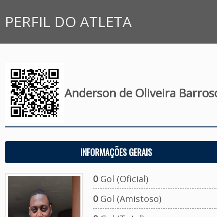
PERFIL DO ATLETA
Anderson de Oliveira Barros
INFORMAÇÕES GERAIS
0
Gol (Oficial)
0
Gol (Amistoso)