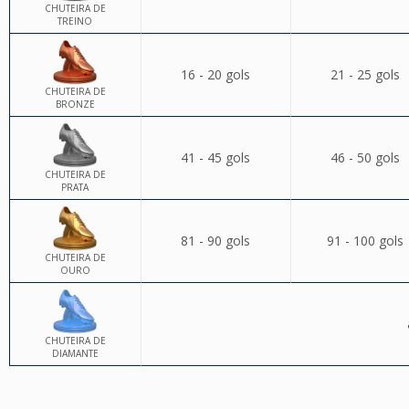
CHUTEIRA DE
TREINO
16 - 20 gols
21 - 25 gols
CHUTEIRA DE
BRONZE
41 - 45 gols
46 - 50 gols
CHUTEIRA DE
PRATA
81 - 90 gols
91 - 100 gols
CHUTEIRA DE
OURO
CHUTEIRA DE
DIAMANTE