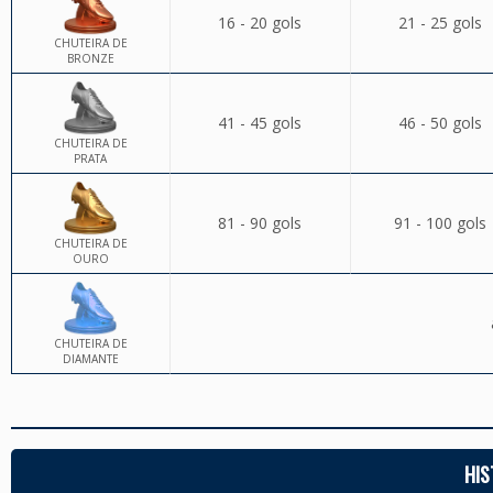
16 - 20 gols
21 - 25 gols
CHUTEIRA DE
BRONZE
41 - 45 gols
46 - 50 gols
CHUTEIRA DE
PRATA
81 - 90 gols
91 - 100 gols
CHUTEIRA DE
OURO
CHUTEIRA DE
DIAMANTE
HIS