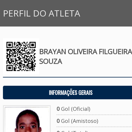
PERFIL DO ATLETA
BRAYAN OLIVEIRA FILGUEIRA
SOUZA
INFORMAÇÕES GERAIS
0
Gol (Oficial)
0
Gol (Amistoso)