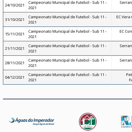
Campeonato Municipal de Futebol - Sub 11 -
Serrano
24/10/2021
2021
Campeonato Municipal de Futebol - Sub 11 -
EC Vera C
31/10/2021
2021
Campeonato Municipal de Futebol - Sub 11 -
EC Corr
15/11/2021
2021
Campeonato Municipal de Futebol - Sub 11 -
Serrano
21/11/2021
2021
Campeonato Municipal de Futebol - Sub 11 -
Serrano
28/11/2021
2021
Campeonato Municipal de Futebol - Sub 11 -
Pet
04/12/2021
2021
F