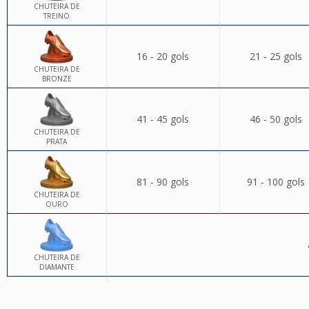
CHUTEIRA DE
TREINO
16 - 20 gols
21 - 25 gols
CHUTEIRA DE
BRONZE
41 - 45 gols
46 - 50 gols
CHUTEIRA DE
PRATA
81 - 90 gols
91 - 100 gols
CHUTEIRA DE
OURO
CHUTEIRA DE
DIAMANTE