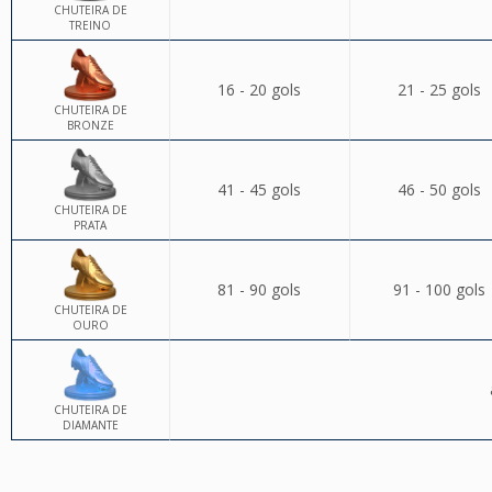
CHUTEIRA DE
TREINO
16 - 20 gols
21 - 25 gols
CHUTEIRA DE
BRONZE
41 - 45 gols
46 - 50 gols
CHUTEIRA DE
PRATA
81 - 90 gols
91 - 100 gols
CHUTEIRA DE
OURO
CHUTEIRA DE
DIAMANTE