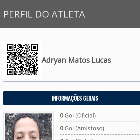
PERFIL DO ATLETA
Adryan Matos Lucas
INFORMAÇÕES GERAIS
0
Gol (Oficial)
0
Gol (Amistoso)