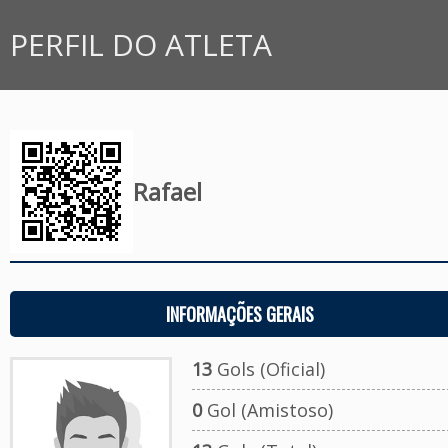
PERFIL DO ATLETA
Rafael
INFORMAÇÕES GERAIS
13
Gols (Oficial)
0
Gol (Amistoso)