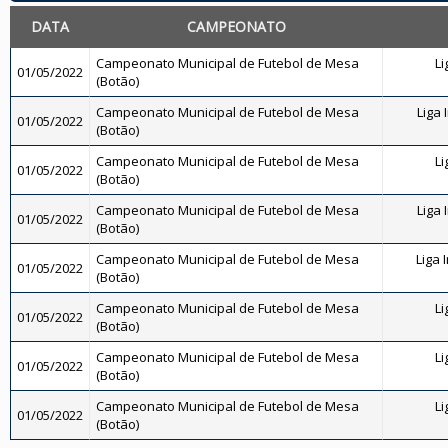
DATA
CAMPEONATO
Campeonato Municipal de Futebol de Mesa
Li
01/05/2022
(Botão)
Campeonato Municipal de Futebol de Mesa
Liga 
01/05/2022
(Botão)
Campeonato Municipal de Futebol de Mesa
Li
01/05/2022
(Botão)
Campeonato Municipal de Futebol de Mesa
Liga 
01/05/2022
(Botão)
Campeonato Municipal de Futebol de Mesa
Liga 
01/05/2022
(Botão)
Campeonato Municipal de Futebol de Mesa
Li
01/05/2022
(Botão)
Campeonato Municipal de Futebol de Mesa
Li
01/05/2022
(Botão)
Campeonato Municipal de Futebol de Mesa
Li
01/05/2022
(Botão)