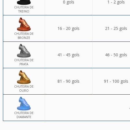
0 gols
1 - 2 gols
CHUTEIRA DE
TREINO
16 - 20 gols
21 - 25 gols
CHUTEIRA DE
BRONZE
41 - 45 gols
46 - 50 gols
CHUTEIRA DE
PRATA
81 - 90 gols
91 - 100 gols
CHUTEIRA DE
OURO
CHUTEIRA DE
DIAMANTE