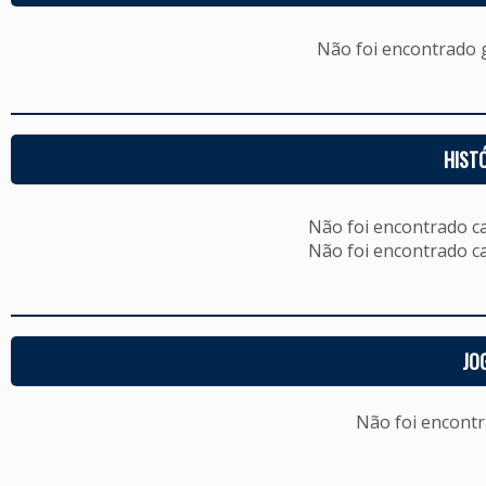
Não foi encontrado
HIST
Não foi encontrado c
Não foi encontrado c
JO
Não foi encont