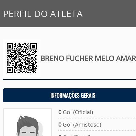
PERFIL DO ATLETA
BRENO FUCHER MELO AMAR
INFORMAÇÕES GERAIS
0
Gol (Oficial)
0
Gol (Amistoso)