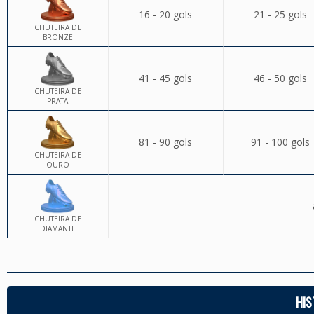
16 - 20 gols
21 - 25 gols
CHUTEIRA DE
BRONZE
41 - 45 gols
46 - 50 gols
CHUTEIRA DE
PRATA
81 - 90 gols
91 - 100 gols
CHUTEIRA DE
OURO
CHUTEIRA DE
DIAMANTE
HIS