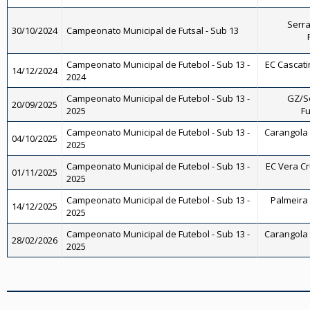
Serra
30/10/2024
Campeonato Municipal de Futsal - Sub 13
Campeonato Municipal de Futebol - Sub 13 -
EC Cascati
14/12/2024
2024
Campeonato Municipal de Futebol - Sub 13 -
GZ/So
20/09/2025
2025
Fu
Campeonato Municipal de Futebol - Sub 13 -
Carangola F
04/10/2025
2025
Campeonato Municipal de Futebol - Sub 13 -
EC Vera Cru
01/11/2025
2025
Campeonato Municipal de Futebol - Sub 13 -
Palmeira 
14/12/2025
2025
Campeonato Municipal de Futebol - Sub 13 -
Carangola F
28/02/2026
2025