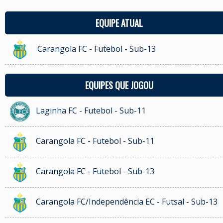
EQUIPE ATUAL
Carangola FC - Futebol - Sub-13
EQUIPES QUE JOGOU
Laginha FC - Futebol - Sub-11
Carangola FC - Futebol - Sub-11
Carangola FC - Futebol - Sub-13
Carangola FC/Independência EC - Futsal - Sub-13