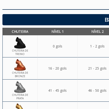
ES
CHUTEIRA
NÍVEL 1
NÍVEL 2
0 gols
1 - 2 gols
CHUTEIRA DE
TREINO
16 - 20 gols
21 - 25 gols
CHUTEIRA DE
BRONZE
41 - 45 gols
46 - 50 gols
CHUTEIRA DE
PRATA