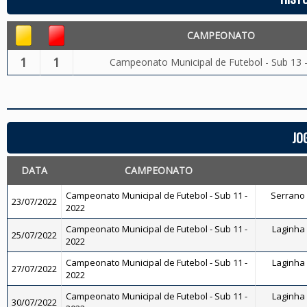
CAMPEONATO
1
1
Campeonato Municipal de Futebol - Sub 13 
JO
DATA
CAMPEONATO
Campeonato Municipal de Futebol - Sub 11 -
Serrano F
23/07/2022
2022
Campeonato Municipal de Futebol - Sub 11 -
Laginha 
25/07/2022
2022
Campeonato Municipal de Futebol - Sub 11 -
Laginha 
27/07/2022
2022
Campeonato Municipal de Futebol - Sub 11 -
Laginha 
30/07/2022