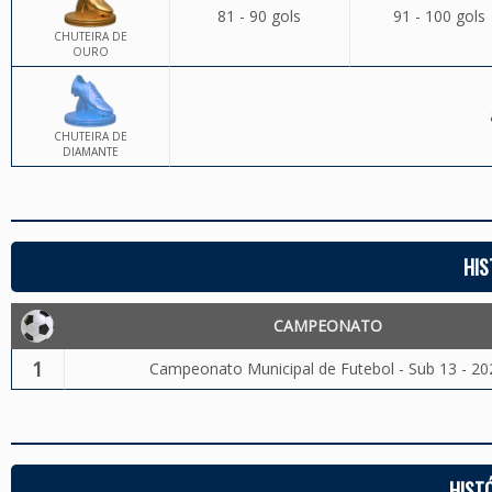
81 - 90 gols
91 - 100 gols
CHUTEIRA DE
OURO
CHUTEIRA DE
DIAMANTE
HIS
CAMPEONATO
1
Campeonato Municipal de Futebol - Sub 13 - 20
HIST