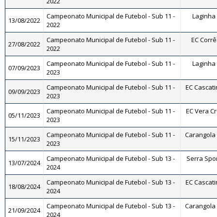
2022
Campeonato Municipal de Futebol - Sub 11 -
Laginha 
13/08/2022
2022
Campeonato Municipal de Futebol - Sub 11 -
EC Corrêa
27/08/2022
2022
Campeonato Municipal de Futebol - Sub 11 -
Laginha 
07/09/2023
2023
Campeonato Municipal de Futebol - Sub 11 -
EC Cascati
09/09/2023
2023
Campeonato Municipal de Futebol - Sub 11 -
EC Vera Cru
05/11/2023
2023
Campeonato Municipal de Futebol - Sub 11 -
Carangola F
15/11/2023
2023
Campeonato Municipal de Futebol - Sub 13 -
Serra Spor
13/07/2024
2024
Campeonato Municipal de Futebol - Sub 13 -
EC Cascati
18/08/2024
2024
Campeonato Municipal de Futebol - Sub 13 -
Carangola F
21/09/2024
2024