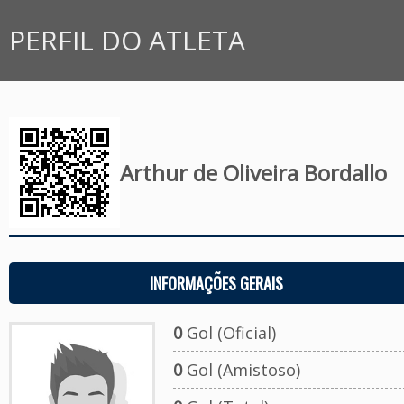
PERFIL DO ATLETA
Arthur de Oliveira Bordallo
INFORMAÇÕES GERAIS
0
Gol (Oficial)
0
Gol (Amistoso)