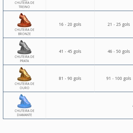
CHUTEIRA DE
TREINO
16 - 20 gols
21 - 25 gols
CHUTEIRA DE
BRONZE
41 - 45 gols
46 - 50 gols
CHUTEIRA DE
PRATA
81 - 90 gols
91 - 100 gols
CHUTEIRA DE
OURO
CHUTEIRA DE
DIAMANTE