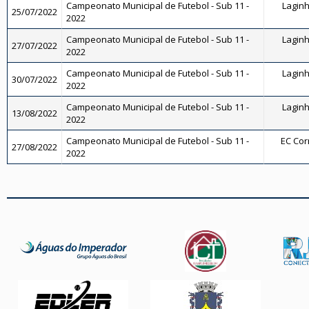
Campeonato Municipal de Futebol - Sub 11 -
Laginh
25/07/2022
2022
Campeonato Municipal de Futebol - Sub 11 -
Laginh
27/07/2022
2022
Campeonato Municipal de Futebol - Sub 11 -
Laginh
30/07/2022
2022
Campeonato Municipal de Futebol - Sub 11 -
Laginh
13/08/2022
2022
Campeonato Municipal de Futebol - Sub 11 -
EC Corr
27/08/2022
2022