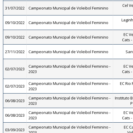
Cel Ve
31/07/2022
Campeonato Municipal de Voleibol Feminino
Laginh
09/10/2022
Campeonato Municipal de Voleibol Feminino
EC Ve
09/10/2022
Campeonato Municipal de Voleibol Feminino
Cats -
27/11/2022
Campeonato Municipal de Voleibol Feminino
Sant
Campeonato Municipal de Voleibol Feminino -
EC Ve
02/07/2023
2023
Cats -
Campeonato Municipal de Voleibol Feminino -
EC Rio 
02/07/2023
2023
Campeonato Municipal de Voleibol Feminino -
Instituto B
06/08/2023
2023
P
Campeonato Municipal de Voleibol Feminino -
EC Ve
06/08/2023
2023
Cats -
Campeonato Municipal de Voleibol Feminino -
EC Ca
03/09/2023
2023
Vol