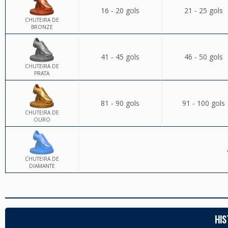
16 - 20 gols
21 - 25 gols
CHUTEIRA DE
BRONZE
41 - 45 gols
46 - 50 gols
CHUTEIRA DE
PRATA
81 - 90 gols
91 - 100 gols
CHUTEIRA DE
OURO
CHUTEIRA DE
DIAMANTE
HIS