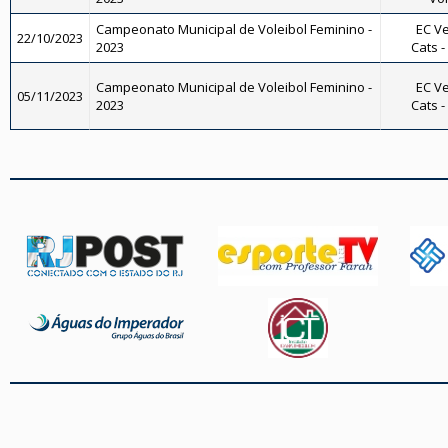
Campeonato Municipal de Voleibol Feminino -
EC Ve
22/10/2023
2023
Cats -
Campeonato Municipal de Voleibol Feminino -
EC Ve
05/11/2023
2023
Cats -