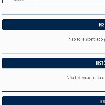
DIAMANTE
HIS
Não foi encontrado
HIST
Não foi encontrado c
JO