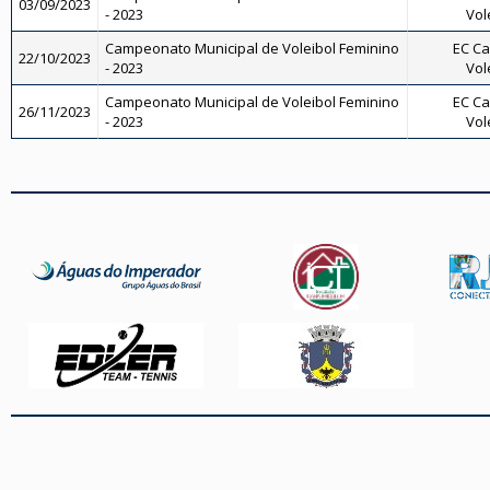
03/09/2023
- 2023
Vol
Campeonato Municipal de Voleibol Feminino
EC Ca
22/10/2023
- 2023
Vol
Campeonato Municipal de Voleibol Feminino
EC Ca
26/11/2023
- 2023
Vol