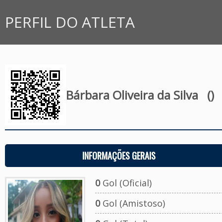
PERFIL DO ATLETA
Bárbara Oliveira da Silva
()
INFORMAÇÕES GERAIS
0
Gol (Oficial)
0
Gol (Amistoso)