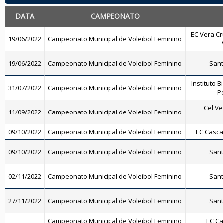
DATA
CAMPEONATO
EC Vera Cr
19/06/2022
Campeonato Municipal de Voleibol Feminino
-
19/06/2022
Campeonato Municipal de Voleibol Feminino
Sant
Instituto B
31/07/2022
Campeonato Municipal de Voleibol Feminino
Pe
Cel Ve
11/09/2022
Campeonato Municipal de Voleibol Feminino
09/10/2022
Campeonato Municipal de Voleibol Feminino
EC Casca
09/10/2022
Campeonato Municipal de Voleibol Feminino
Sant
02/11/2022
Campeonato Municipal de Voleibol Feminino
Sant
27/11/2022
Campeonato Municipal de Voleibol Feminino
Sant
Campeonato Municipal de Voleibol Feminino
EC Ca