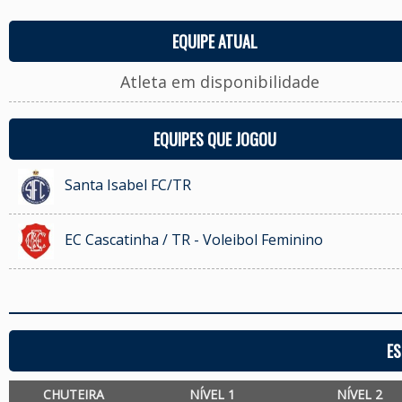
EQUIPE ATUAL
Atleta em disponibilidade
EQUIPES QUE JOGOU
Santa Isabel FC/TR
EC Cascatinha / TR - Voleibol Feminino
ES
CHUTEIRA
NÍVEL 1
NÍVEL 2