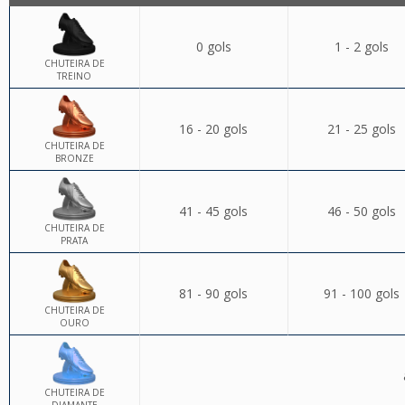
0 gols
1 - 2 gols
CHUTEIRA DE
TREINO
16 - 20 gols
21 - 25 gols
CHUTEIRA DE
BRONZE
41 - 45 gols
46 - 50 gols
CHUTEIRA DE
PRATA
81 - 90 gols
91 - 100 gols
CHUTEIRA DE
OURO
CHUTEIRA DE