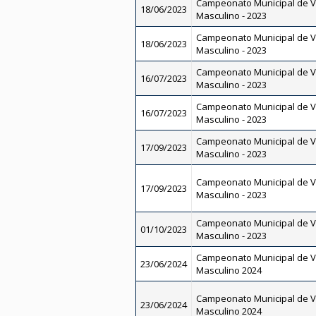
Campeonato Municipal de V
18/06/2023
Masculino - 2023
Campeonato Municipal de V
18/06/2023
Masculino - 2023
Campeonato Municipal de V
16/07/2023
Masculino - 2023
Campeonato Municipal de V
16/07/2023
Masculino - 2023
Campeonato Municipal de V
17/09/2023
Masculino - 2023
Campeonato Municipal de V
17/09/2023
Masculino - 2023
Campeonato Municipal de V
01/10/2023
Masculino - 2023
Campeonato Municipal de V
23/06/2024
Masculino 2024
Campeonato Municipal de V
23/06/2024
Masculino 2024