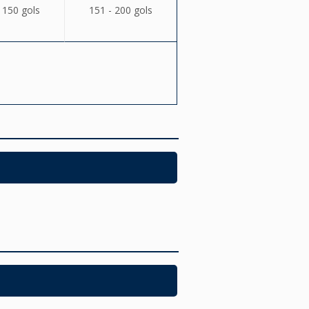
 150 gols
151 - 200 gols