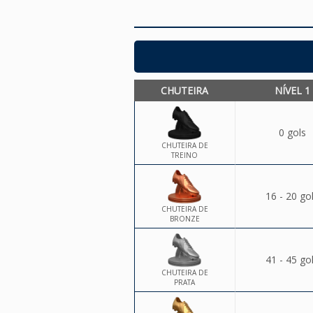
CHUTEIRA
NÍVEL 1
0 gols
CHUTEIRA DE
TREINO
16 - 20 go
CHUTEIRA DE
BRONZE
41 - 45 go
CHUTEIRA DE
PRATA