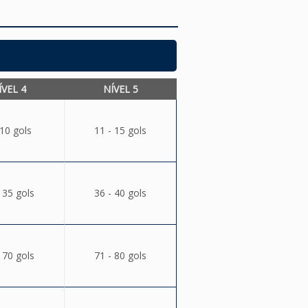
ÍVEL 4
NÍVEL 5
 10 gols
11 - 15 gols
 35 gols
36 - 40 gols
 70 gols
71 - 80 gols