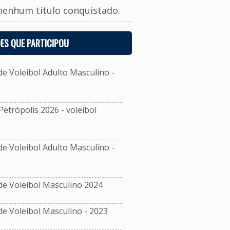
nenhum título conquistado.
ES QUE PARTICIPOU
 Voleibol Adulto Masculino -
etrópolis 2026 - voleibol
 Voleibol Adulto Masculino -
e Voleibol Masculino 2024
 Voleibol Masculino - 2023