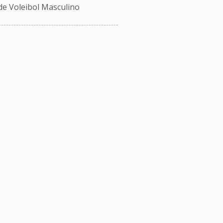
e Voleibol Masculino