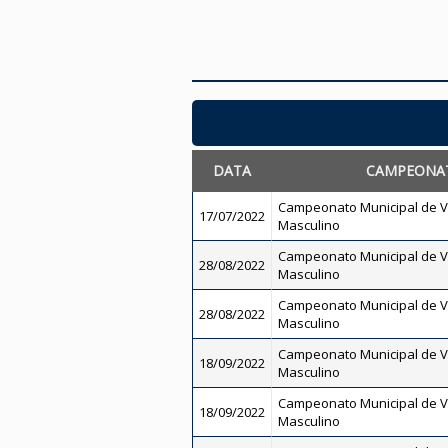
DATA
CAMPEONA
Campeonato Municipal de V
17/07/2022
Masculino
Campeonato Municipal de V
28/08/2022
Masculino
Campeonato Municipal de V
28/08/2022
Masculino
Campeonato Municipal de V
18/09/2022
Masculino
Campeonato Municipal de V
18/09/2022
Masculino