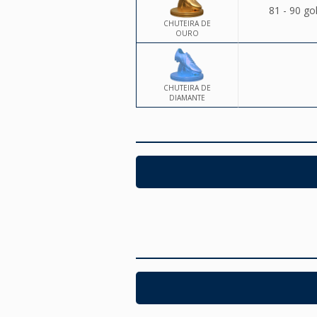
81 - 90 go
CHUTEIRA DE
OURO
CHUTEIRA DE
DIAMANTE