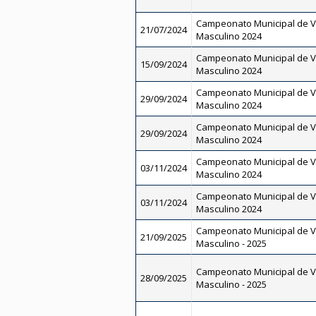
Campeonato Municipal de V
21/07/2024
Masculino 2024
Campeonato Municipal de V
15/09/2024
Masculino 2024
Campeonato Municipal de V
29/09/2024
Masculino 2024
Campeonato Municipal de V
29/09/2024
Masculino 2024
Campeonato Municipal de V
03/11/2024
Masculino 2024
Campeonato Municipal de V
03/11/2024
Masculino 2024
Campeonato Municipal de Vo
21/09/2025
Masculino - 2025
Campeonato Municipal de Vo
28/09/2025
Masculino - 2025