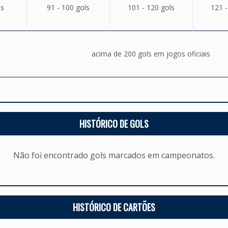
ls
91 - 100 gols
101 - 120 gols
121 -
acima de 200 gols em jogos oficiais
HISTÓRICO DE GOLS
Não foi encontrado gols marcados em campeonatos.
HISTÓRICO DE CARTÕES