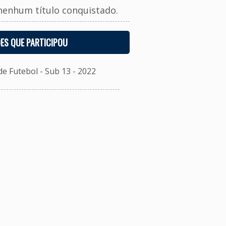
nenhum título conquistado.
ES QUE PARTICIPOU
 Futebol - Sub 13 - 2022