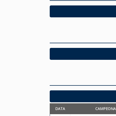
DATA
CAMPEONA