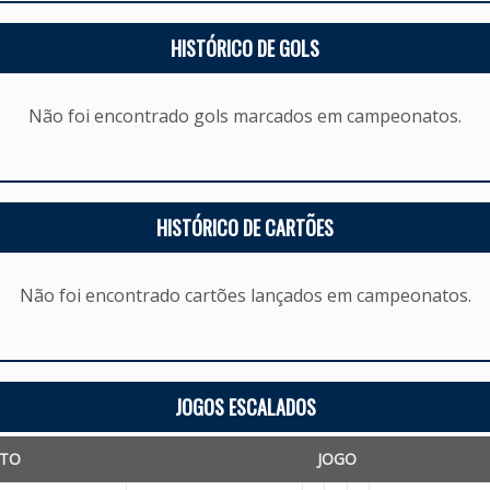
HISTÓRICO DE GOLS
Não foi encontrado gols marcados em campeonatos.
HISTÓRICO DE CARTÕES
Não foi encontrado cartões lançados em campeonatos.
JOGOS ESCALADOS
TO
JOGO