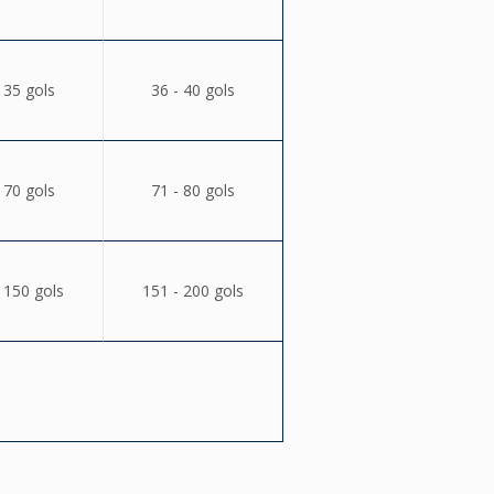
 35 gols
36 - 40 gols
 70 gols
71 - 80 gols
 150 gols
151 - 200 gols