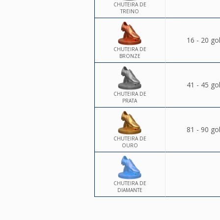
CHUTEIRA DE
TREINO
16 - 20 go
CHUTEIRA DE
BRONZE
41 - 45 go
CHUTEIRA DE
PRATA
81 - 90 go
CHUTEIRA DE
OURO
CHUTEIRA DE
DIAMANTE