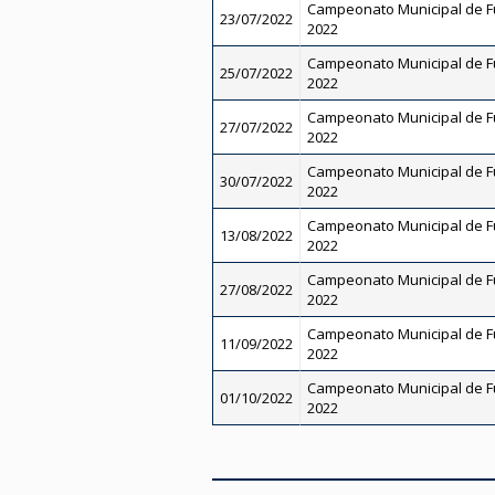
Campeonato Municipal de Fut
23/07/2022
2022
Campeonato Municipal de Fut
25/07/2022
2022
Campeonato Municipal de Fut
27/07/2022
2022
Campeonato Municipal de Fut
30/07/2022
2022
Campeonato Municipal de Fut
13/08/2022
2022
Campeonato Municipal de Fut
27/08/2022
2022
Campeonato Municipal de Fut
11/09/2022
2022
Campeonato Municipal de Fut
01/10/2022
2022