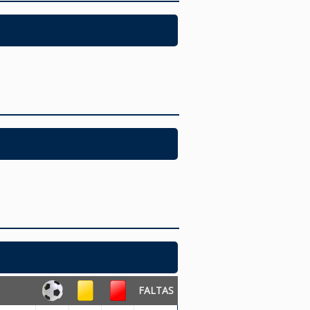
FALTAS