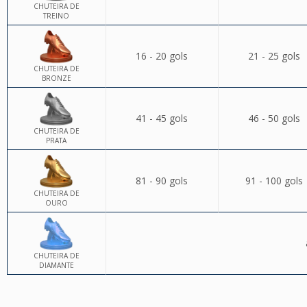
CHUTEIRA DE
TREINO
16 - 20 gols
21 - 25 gols
CHUTEIRA DE
BRONZE
41 - 45 gols
46 - 50 gols
CHUTEIRA DE
PRATA
81 - 90 gols
91 - 100 gols
CHUTEIRA DE
OURO
CHUTEIRA DE
DIAMANTE