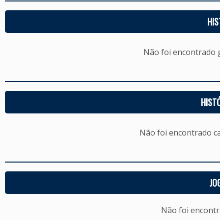
HIS
Não foi encontrado
HIST
Não foi encontrado c
JO
Não foi encont