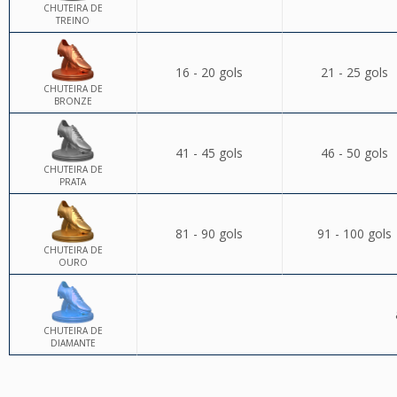
CHUTEIRA DE
TREINO
16 - 20 gols
21 - 25 gols
CHUTEIRA DE
BRONZE
41 - 45 gols
46 - 50 gols
CHUTEIRA DE
PRATA
81 - 90 gols
91 - 100 gols
CHUTEIRA DE
OURO
CHUTEIRA DE
DIAMANTE