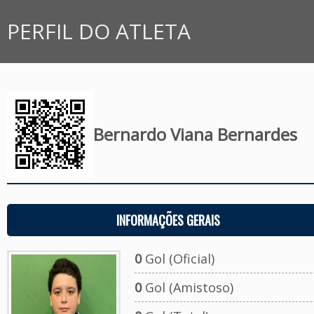
PERFIL DO ATLETA
Bernardo Viana Bernardes
INFORMAÇÕES GERAIS
0
Gol (Oficial)
0
Gol (Amistoso)