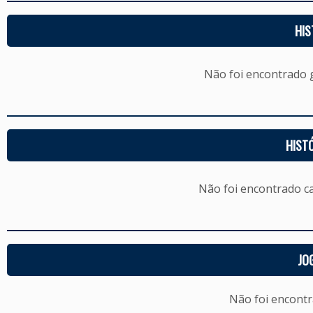
HIS
Não foi encontrado
HIST
Não foi encontrado c
JO
Não foi encont