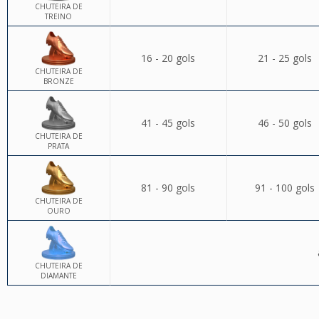
CHUTEIRA DE
TREINO
16 - 20 gols
21 - 25 gols
CHUTEIRA DE
BRONZE
41 - 45 gols
46 - 50 gols
CHUTEIRA DE
PRATA
81 - 90 gols
91 - 100 gols
CHUTEIRA DE
OURO
CHUTEIRA DE
DIAMANTE