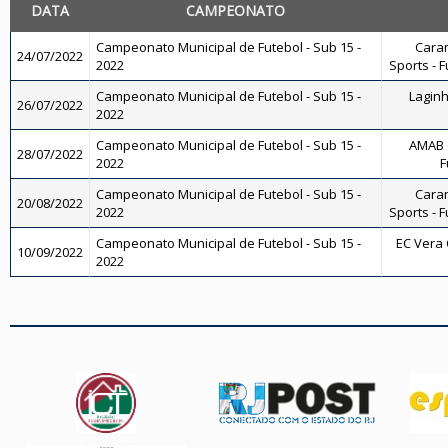
DATA
CAMPEONATO
Campeonato Municipal de Futebol - Sub 15 -
Caran
24/07/2022
2022
Sports - F
Campeonato Municipal de Futebol - Sub 15 -
Laginh
26/07/2022
2022
Campeonato Municipal de Futebol - Sub 15 -
AMAB 
28/07/2022
2022
F
Campeonato Municipal de Futebol - Sub 15 -
Caran
20/08/2022
2022
Sports - F
Campeonato Municipal de Futebol - Sub 15 -
EC Vera C
10/09/2022
2022