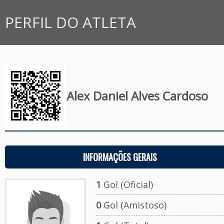
PERFIL DO ATLETA
Alex Daniel Alves Cardoso
INFORMAÇÕES GERAIS
1
Gol (Oficial)
0
Gol (Amistoso)