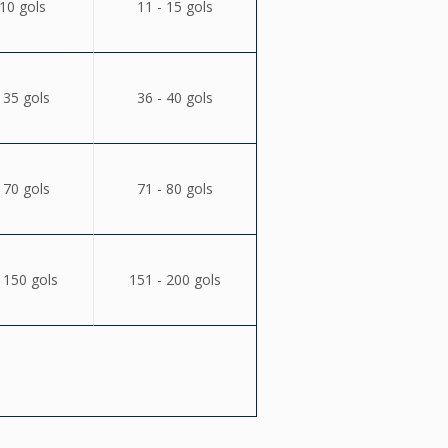
 10 gols
11 - 15 gols
 35 gols
36 - 40 gols
 70 gols
71 - 80 gols
 150 gols
151 - 200 gols