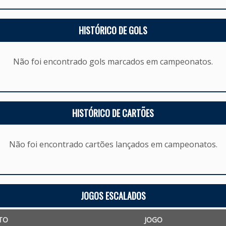
HISTÓRICO DE GOLS
Não foi encontrado gols marcados em campeonatos.
HISTÓRICO DE CARTÕES
Não foi encontrado cartões lançados em campeonatos.
JOGOS ESCALADOS
TO
JOGO