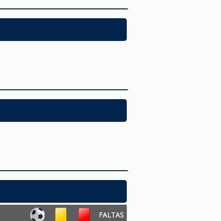
FALTAS