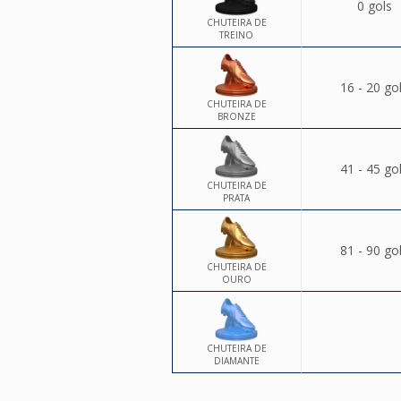
0 gols
CHUTEIRA DE
TREINO
16 - 20 go
CHUTEIRA DE
BRONZE
41 - 45 go
CHUTEIRA DE
PRATA
81 - 90 go
CHUTEIRA DE
OURO
CHUTEIRA DE
DIAMANTE