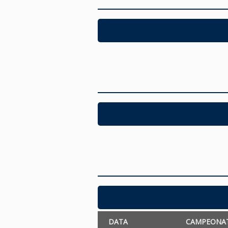
DATA
CAMPEONA