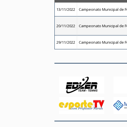
13/11/2022
Campeonato Municipal de Fu
20/11/2022
Campeonato Municipal de Fu
29/11/2022
Campeonato Municipal de Fu