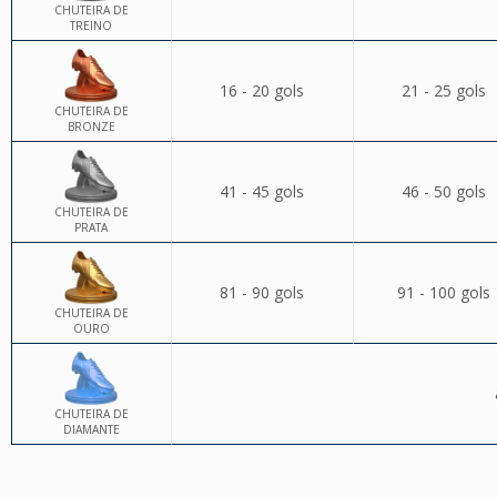
CHUTEIRA DE
TREINO
16 - 20 gols
21 - 25 gols
CHUTEIRA DE
BRONZE
41 - 45 gols
46 - 50 gols
CHUTEIRA DE
PRATA
81 - 90 gols
91 - 100 gols
CHUTEIRA DE
OURO
CHUTEIRA DE
DIAMANTE