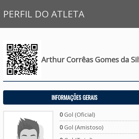
PERFIL DO ATLETA
Arthur Corrêas Gomes da Si
INFORMAÇÕES GERAIS
0
Gol (Oficial)
0
Gol (Amistoso)