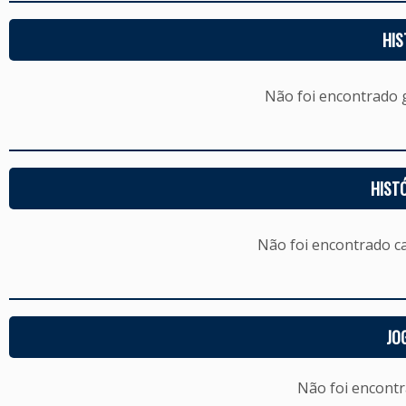
HIS
Não foi encontrado
HIST
Não foi encontrado c
JO
Não foi encont