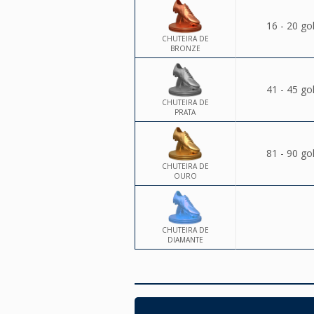
16 - 20 go
CHUTEIRA DE
BRONZE
41 - 45 go
CHUTEIRA DE
PRATA
81 - 90 go
CHUTEIRA DE
OURO
CHUTEIRA DE
DIAMANTE