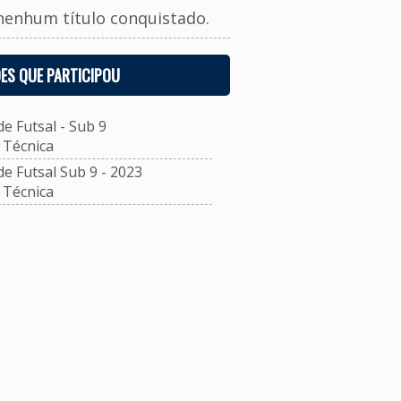
nenhum título conquistado.
ES QUE PARTICIPOU
 Futsal - Sub 9
Técnica
 Futsal Sub 9 - 2023
Técnica