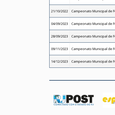
21/10/2022
Campeonato Municipal de Fu
04/09/2023
Campeonato Municipal de Fu
28/09/2023
Campeonato Municipal de Fu
09/11/2023
Campeonato Municipal de Fu
14/12/2023
Campeonato Municipal de Fu