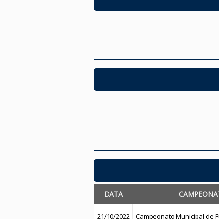
DATA
CAMPEONA
21/10/2022
Campeonato Municipal de Fu