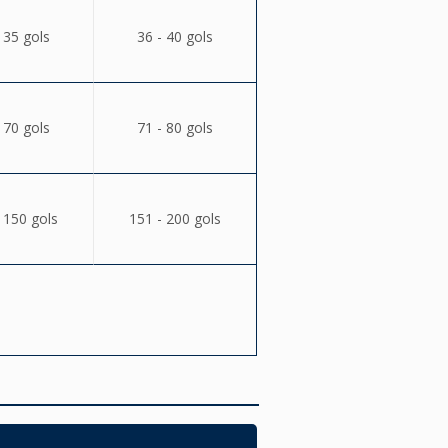
 35 gols
36 - 40 gols
 70 gols
71 - 80 gols
 150 gols
151 - 200 gols